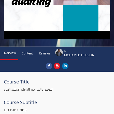
I.-
Overview
Content
Reviews
MOHAMED HUSSEIN
Course Title
التدقيق والمراجعة الداخلية لأنظمة الأيزو
Course Subtitle
ISO 19011:2018