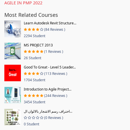
AGILE IN PMP 2022
Most Related Courses
Learn Autodesk Revit Structure...
(84 Reviews )
2294 Student
MS PROJECT 2013
(1 Reviews )
26 Student
Good To Great - Level 5 Leader...
(113 Reviews )
1704 Student
Introduction to Agile Project...
(244 Reviews )
3454 Student
احتراف رسم الاشجار بالالوان ال...
(0 Reviews )
0 Student