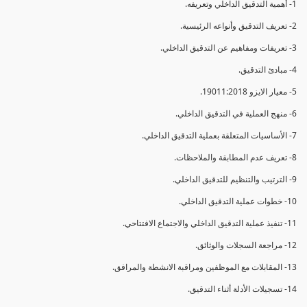
1- أهمية التدقيق الداخلي وتعريفه.
2- تعريف التدقيق وأنواعه الرئيسية.
3- تعريفات ومفاهيم عن التدقيق الداخلي.
4- مبادئ التدقيق.
5- معيار الايزو 19011:2018.
6- منهج العملية في التدقيق الداخلي.
7- الأساسيات المتعلقة بعملية التدقيق الداخلي.
8- تعريف عدم المطابقة والملاحظات.
9- الترتيب والتنظيم للتدقيق الداخلي.
10- خطوات عملية التدقيق الداخلي.
11- تنفيذ عملية التدقيق الداخلي والاجتماع الافتتاحي.
12- مراجعة السجلات والوثائق.
13- المقابلات مع الموظفين ومراقبة الانشطة والمرافق.
14- تسجيلات الأدلة أثناء التدقيق.