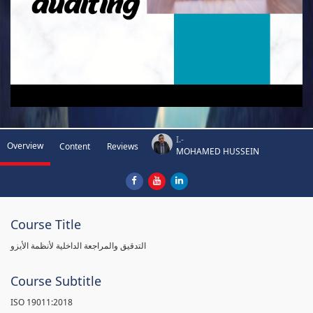
I.-
Overview
Content
Reviews
MOHAMED HUSSEIN
Course Title
التدقيق والمراجعة الداخلية لأنظمة الأيزو
Course Subtitle
ISO 19011:2018