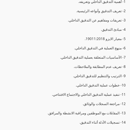
1- أهمية التدقيق الداخلي وتعريفه.
2- تعريف التدقيق وأنواعه الرئيسية.
3- تعريفات ومفاهيم عن التدقيق الداخلي.
4- مبادئ التدقيق.
5- معيار الايزو 19011:2018.
6- منهج العملية في التدقيق الداخلي.
7- الأساسيات المتعلقة بعملية التدقيق الداخلي.
8- تعريف عدم المطابقة والملاحظات.
9- الترتيب والتنظيم للتدقيق الداخلي.
10- خطوات عملية التدقيق الداخلي.
11- تنفيذ عملية التدقيق الداخلي والاجتماع الافتتاحي.
12- مراجعة السجلات والوثائق.
13- المقابلات مع الموظفين ومراقبة الانشطة والمرافق.
14- تسجيلات الأدلة أثناء التدقيق.