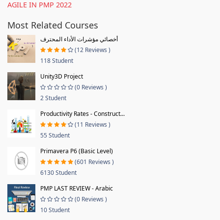
AGILE IN PMP 2022
Most Related Courses
أخصائي مؤشرات الأداء المحترف
(12 Reviews )
118 Student
Unity3D Project
(0 Reviews )
2 Student
Productivity Rates - Construct...
(11 Reviews )
55 Student
Primavera P6 (Basic Level)
(601 Reviews )
6130 Student
PMP LAST REVIEW - Arabic
(0 Reviews )
10 Student