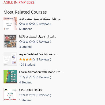
AGILE IN PMP 2022
Most Related Courses
حلول مشكلات تنفيذ المشروعات -...
(0 Reviews )
6 Student
أسرار الإظهار المعماري بالألوا...
(0 Reviews )
3 Student
Agile Certified Practitioner -...
(2 Reviews )
129 Student
Learn Animation with Moho Pro...
(0 Reviews )
4 Student
CISCO in 6 Hours
(0 Reviews )
1 Student