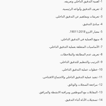
1- أهمية التدقيق الداخلي وتعريفه.
2- تعريف التدقيق وأنواعه الرئيسية.
3- تعريفات ومفاهيم عن التدقيق الداخلي.
4- مبادئ التدقيق.
5- معيار الايزو 19011:2018.
6- منهج العملية في التدقيق الداخلي.
7- الأساسيات المتعلقة بعملية التدقيق الداخلي.
8- تعريف عدم المطابقة والملاحظات.
9- الترتيب والتنظيم للتدقيق الداخلي.
10- خطوات عملية التدقيق الداخلي.
11- تنفيذ عملية التدقيق الداخلي والاجتماع الافتتاحي.
12- مراجعة السجلات والوثائق.
13- المقابلات مع الموظفين ومراقبة الانشطة والمرافق.
14- تسجيلات الأدلة أثناء التدقيق.