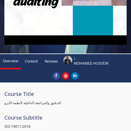
I.-
Overview
Content
Reviews
MOHAMED HUSSEIN
Course Title
التدقيق والمراجعة الداخلية لأنظمة الأيزو
Course Subtitle
ISO 19011:2018