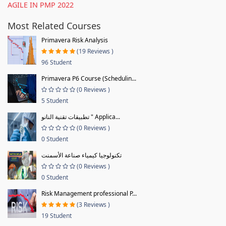
AGILE IN PMP 2022
Most Related Courses
Primavera Risk Analysis
(19 Reviews )
96 Student
Primavera P6 Course (Schedulin...
(0 Reviews )
5 Student
تطبيقات تقنية النانو " Applica...
(0 Reviews )
0 Student
تكنولوجيا كيمياء صناعة الأسمنت
(0 Reviews )
0 Student
Risk Management professional P...
(3 Reviews )
19 Student