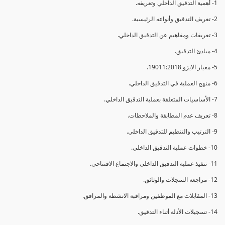
1- أهمية التدقيق الداخلي وتعريفه.
2- تعريف التدقيق وأنواعه الرئيسية.
3- تعريفات ومفاهيم عن التدقيق الداخلي.
4- مبادئ التدقيق.
5- معيار الايزو 19011:2018.
6- منهج العملية في التدقيق الداخلي.
7- الأساسيات المتعلقة بعملية التدقيق الداخلي.
8- تعريف عدم المطابقة والملاحظات.
9- الترتيب والتنظيم للتدقيق الداخلي.
10- خطوات عملية التدقيق الداخلي.
11- تنفيذ عملية التدقيق الداخلي والاجتماع الافتتاحي.
12- مراجعة السجلات والوثائق.
13- المقابلات مع الموظفين ومراقبة الانشطة والمرافق.
14- تسجيلات الأدلة أثناء التدقيق.