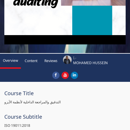
I.-
Overview
Content
Reviews
MOHAMED HUSSEIN
Course Title
التدقيق والمراجعة الداخلية لأنظمة الأيزو
Course Subtitle
ISO 19011:2018