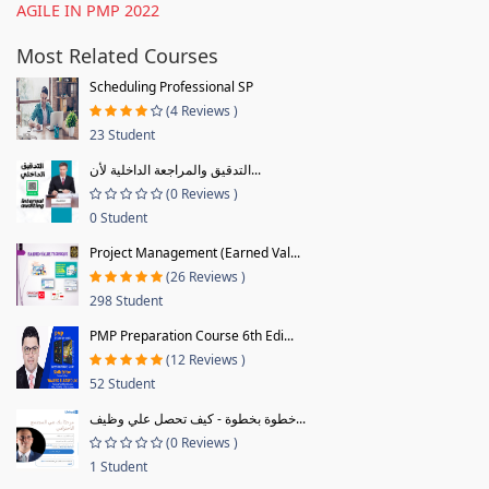
AGILE IN PMP 2022
Most Related Courses
Scheduling Professional SP
(4 Reviews )
23 Student
التدقيق والمراجعة الداخلية لأن...
(0 Reviews )
0 Student
Project Management (Earned Val...
(26 Reviews )
298 Student
PMP Preparation Course 6th Edi...
(12 Reviews )
52 Student
خطوة بخطوة - كيف تحصل علي وظيف...
(0 Reviews )
1 Student