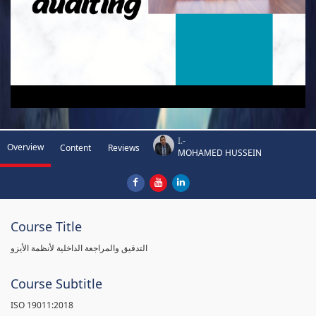
I.-
Overview
Content
Reviews
MOHAMED HUSSEIN
Course Title
التدقيق والمراجعة الداخلية لأنظمة الأيزو
Course Subtitle
ISO 19011:2018