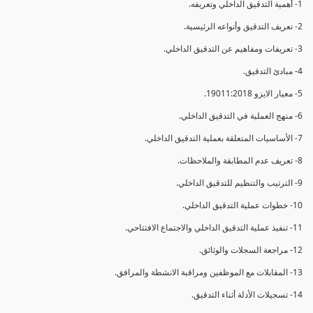
1- أهمية التدقيق الداخلي وتعريفه.
2- تعريف التدقيق وأنواعه الرئيسية.
3- تعريفات ومفاهيم عن التدقيق الداخلي.
4- مبادئ التدقيق.
5- معيار الايزو 19011:2018.
6- منهج العملية في التدقيق الداخلي.
7- الأساسيات المتعلقة بعملية التدقيق الداخلي.
8- تعريف عدم المطابقة والملاحظات.
9- الترتيب والتنظيم للتدقيق الداخلي.
10- خطوات عملية التدقيق الداخلي.
11- تنفيذ عملية التدقيق الداخلي والاجتماع الافتتاحي.
12- مراجعة السجلات والوثائق.
13- المقابلات مع الموظفين ومراقبة الانشطة والمرافق.
14- تسجيلات الأدلة أثناء التدقيق.