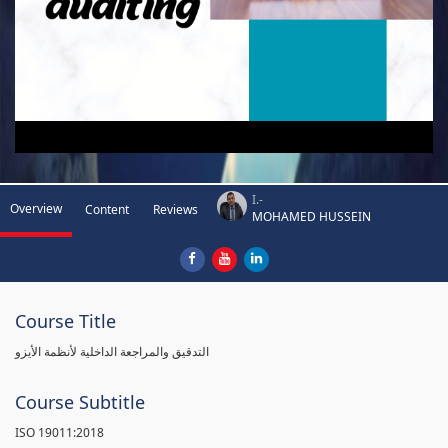
I.-
Overview
Content
Reviews
MOHAMED HUSSEIN
Course Title
التدقيق والمراجعة الداخلية لأنظمة الأيزو
Course Subtitle
ISO 19011:2018