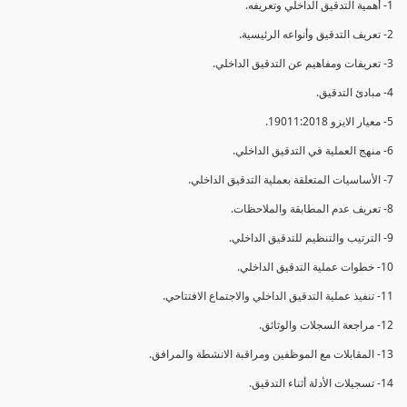
1- أهمية التدقيق الداخلي وتعريفه.
2- تعريف التدقيق وأنواعه الرئيسية.
3- تعريفات ومفاهيم عن التدقيق الداخلي.
4- مبادئ التدقيق.
5- معيار الايزو 19011:2018.
6- منهج العملية في التدقيق الداخلي.
7- الأساسيات المتعلقة بعملية التدقيق الداخلي.
8- تعريف عدم المطابقة والملاحظات.
9- الترتيب والتنظيم للتدقيق الداخلي.
10- خطوات عملية التدقيق الداخلي.
11- تنفيذ عملية التدقيق الداخلي والاجتماع الافتتاحي.
12- مراجعة السجلات والوثائق.
13- المقابلات مع الموظفين ومراقبة الانشطة والمرافق.
14- تسجيلات الأدلة أثناء التدقيق.