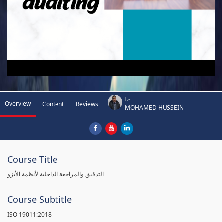
I.-
Overview
Content
Reviews
MOHAMED HUSSEIN
Course Title
التدقيق والمراجعة الداخلية لأنظمة الأيزو
Course Subtitle
ISO 19011:2018