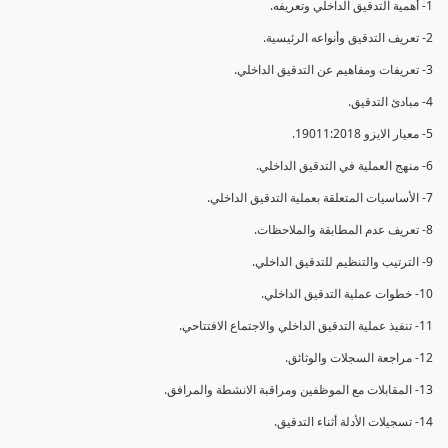
1- أهمية التدقيق الداخلي وتعريفه.
2- تعريف التدقيق وأنواعه الرئيسية.
3- تعريفات ومفاهيم عن التدقيق الداخلي.
4- مبادئ التدقيق.
5- معيار الايزو 19011:2018.
6- منهج العملية في التدقيق الداخلي.
7- الأساسيات المتعلقة بعملية التدقيق الداخلي.
8- تعريف عدم المطابقة والملاحظات.
9- الترتيب والتنظيم للتدقيق الداخلي.
10- خطوات عملية التدقيق الداخلي.
11- تنفيذ عملية التدقيق الداخلي والاجتماع الافتتاحي.
12- مراجعة السجلات والوثائق.
13- المقابلات مع الموظفين ومراقبة الانشطة والمرافق.
14- تسجيلات الأدلة أثناء التدقيق.