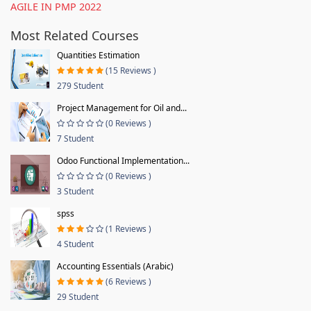
AGILE IN PMP 2022
Most Related Courses
Quantities Estimation
(15 Reviews )
279 Student
Project Management for Oil and...
(0 Reviews )
7 Student
Odoo Functional Implementation...
(0 Reviews )
3 Student
spss
(1 Reviews )
4 Student
Accounting Essentials (Arabic)
(6 Reviews )
29 Student