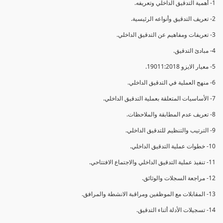
1- أهمية التدقيق الداخلي وتعريفه.
2- تعريف التدقيق وأنواعه الرئيسية.
3- تعريفات ومفاهيم عن التدقيق الداخلي.
4- مبادئ التدقيق.
5- معيار الايزو 19011:2018.
6- منهج العملية في التدقيق الداخلي.
7- الأساسيات المتعلقة بعملية التدقيق الداخلي.
8- تعريف عدم المطابقة والملاحظات.
9- الترتيب والتنظيم للتدقيق الداخلي.
10- خطوات عملية التدقيق الداخلي.
11- تنفيذ عملية التدقيق الداخلي والاجتماع الافتتاحي.
12- مراجعة السجلات والوثائق.
13- المقابلات مع الموظفين ومراقبة الانشطة والمرافق.
14- تسجيلات الأدلة أثناء التدقيق.