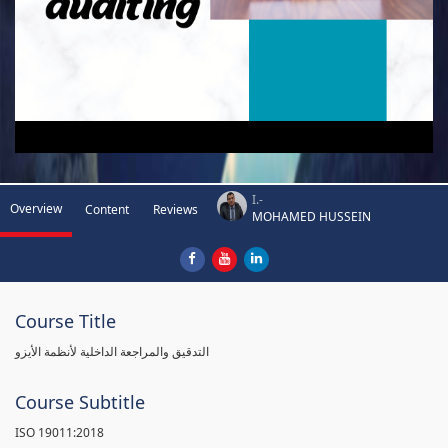
I.-
Overview
Content
Reviews
MOHAMED HUSSEIN
Course Title
التدقيق والمراجعة الداخلية لأنظمة الأيزو
Course Subtitle
ISO 19011:2018