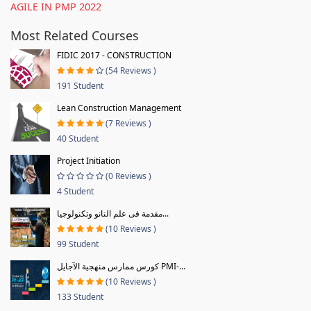
AGILE IN PMP 2022
Most Related Courses
FIDIC 2017 - CONSTRUCTION
(54 Reviews )
191 Student
Lean Construction Management
(7 Reviews )
40 Student
Project Initiation
(0 Reviews )
4 Student
مقدمة فى علم النانو وتكنولوجيا...
(10 Reviews )
99 Student
كورس ممارس منهجية الآجايل PMI-...
(10 Reviews )
133 Student