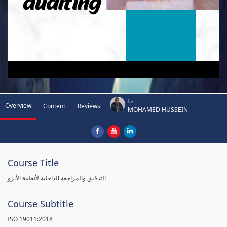
I.-
Overview
Content
Reviews
MOHAMED HUSSEIN
Course Title
التدقيق والمراجعة الداخلية لأنظمة الأيزو
Course Subtitle
ISO 19011:2018