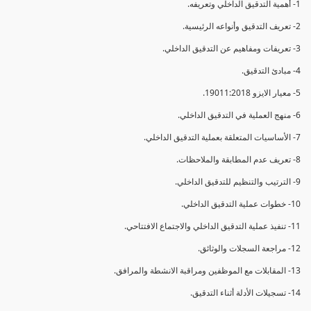
1- أهمية التدقيق الداخلي وتعريفه.
2- تعريف التدقيق وأنواعه الرئيسية.
3- تعريفات ومفاهيم عن التدقيق الداخلي.
4- مبادئ التدقيق.
5- معيار الايزو 19011:2018.
6- منهج العملية في التدقيق الداخلي.
7- الأساسيات المتعلقة بعملية التدقيق الداخلي.
8- تعريف عدم المطابقة والملاحظات.
9- الترتيب والتنظيم للتدقيق الداخلي.
10- خطوات عملية التدقيق الداخلي.
11- تنفيذ عملية التدقيق الداخلي والاجتماع الافتتاحي.
12- مراجعة السجلات والوثائق.
13- المقابلات مع الموظفين ومراقبة الانشطة والمرافق.
14- تسجيلات الأدلة أثناء التدقيق.