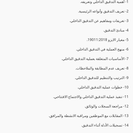
1- أهمية التدقيق الداخلي وتعريفه.
2- تعريف التدقيق وأنواعه الرئيسية.
3- تعريفات ومفاهيم عن التدقيق الداخلي.
4- مبادئ التدقيق.
5- معيار الايزو 19011:2018.
6- منهج العملية في التدقيق الداخلي.
7- الأساسيات المتعلقة بعملية التدقيق الداخلي.
8- تعريف عدم المطابقة والملاحظات.
9- الترتيب والتنظيم للتدقيق الداخلي.
10- خطوات عملية التدقيق الداخلي.
11- تنفيذ عملية التدقيق الداخلي والاجتماع الافتتاحي.
12- مراجعة السجلات والوثائق.
13- المقابلات مع الموظفين ومراقبة الانشطة والمرافق.
14- تسجيلات الأدلة أثناء التدقيق.