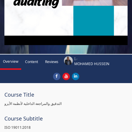
I.-
Overview
Content
Reviews
MOHAMED HUSSEIN
Course Title
التدقيق والمراجعة الداخلية لأنظمة الأيزو
Course Subtitle
ISO 19011:2018