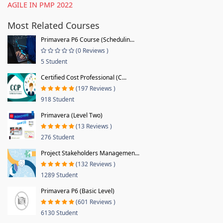
AGILE IN PMP 2022
Most Related Courses
Primavera P6 Course (Schedulin...
(0 Reviews )
5 Student
Certified Cost Professional (C...
(197 Reviews )
918 Student
Primavera (Level Two)
(13 Reviews )
276 Student
Project Stakeholders Managemen...
(132 Reviews )
1289 Student
Primavera P6 (Basic Level)
(601 Reviews )
6130 Student