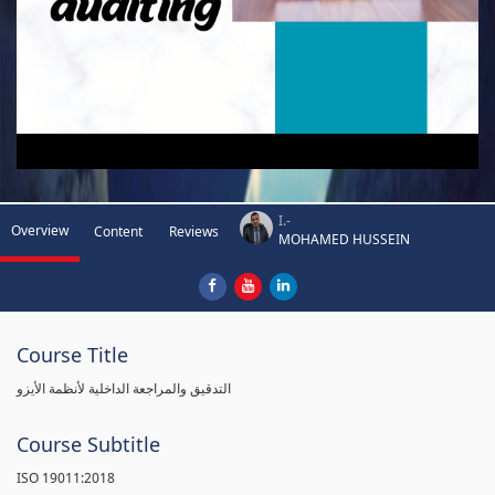
I.-
Overview
Content
Reviews
MOHAMED HUSSEIN
Course Title
التدقيق والمراجعة الداخلية لأنظمة الأيزو
Course Subtitle
ISO 19011:2018