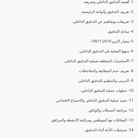
1- أهمية التدقيق الداخلي وتعريفه.
2- تعريف التدقيق وأنواعه الرئيسية.
3- تعريفات ومفاهيم عن التدقيق الداخلي.
4- مبادئ التدقيق.
5- معيار الايزو 19011:2018.
6- منهج العملية في التدقيق الداخلي.
7- الأساسيات المتعلقة بعملية التدقيق الداخلي.
8- تعريف عدم المطابقة والملاحظات.
9- الترتيب والتنظيم للتدقيق الداخلي.
10- خطوات عملية التدقيق الداخلي.
11- تنفيذ عملية التدقيق الداخلي والاجتماع الافتتاحي.
12- مراجعة السجلات والوثائق.
13- المقابلات مع الموظفين ومراقبة الانشطة والمرافق.
14- تسجيلات الأدلة أثناء التدقيق.