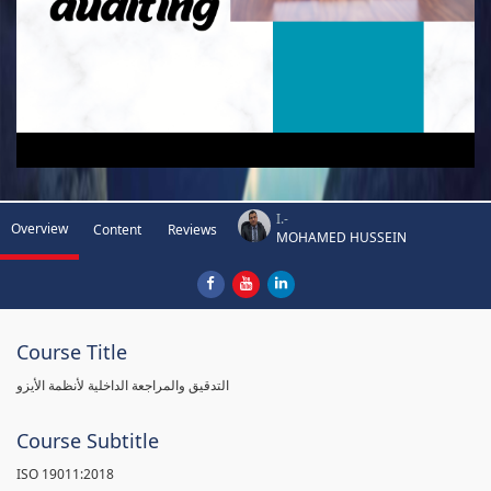
I.-
Overview
Content
Reviews
MOHAMED HUSSEIN
Course Title
التدقيق والمراجعة الداخلية لأنظمة الأيزو
Course Subtitle
ISO 19011:2018