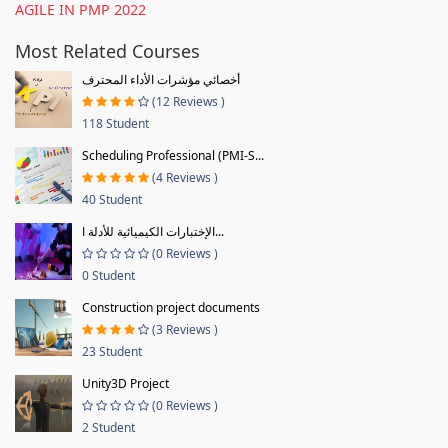
AGILE IN PMP 2022
Most Related Courses
أخصائي مؤشرات الأداء المحترف
(12 Reviews )
118 Student
Scheduling Professional (PMI-S...
(4 Reviews )
40 Student
الإختبارات الكيميائية للأدلة ا...
(0 Reviews )
0 Student
Construction project documents
(3 Reviews )
23 Student
Unity3D Project
(0 Reviews )
2 Student