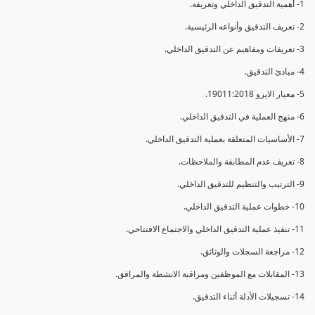
1- أهمية التدقيق الداخلي وتعريفه.
2- تعريف التدقيق وأنواعه الرئيسية.
3- تعريفات ومفاهيم عن التدقيق الداخلي.
4- مبادئ التدقيق.
5- معيار الايزو 19011:2018.
6- منهج العملية في التدقيق الداخلي.
7- الأساسيات المتعلقة بعملية التدقيق الداخلي.
8- تعريف عدم المطابقة والملاحظات.
9- الترتيب والتنظيم للتدقيق الداخلي.
10- خطوات عملية التدقيق الداخلي.
11- تنفيذ عملية التدقيق الداخلي والاجتماع الافتتاحي.
12- مراجعة السجلات والوثائق.
13- المقابلات مع الموظفين ومراقبة الانشطة والمرافق.
14- تسجيلات الأدلة أثناء التدقيق.