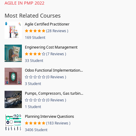
AGILE IN PMP 2022
Most Related Courses
Agile Certified Practitioner
(28 Reviews )
169 Student
Engineering Cost Management
(7 Reviews )
33 Student
Odoo Functional Implementation...
(0 Reviews )
3 Student
Pumps, Compressors, Gas turbin...
(0 Reviews )
1 Student
Planning Interview Questions
(183 Reviews )
3406 Student