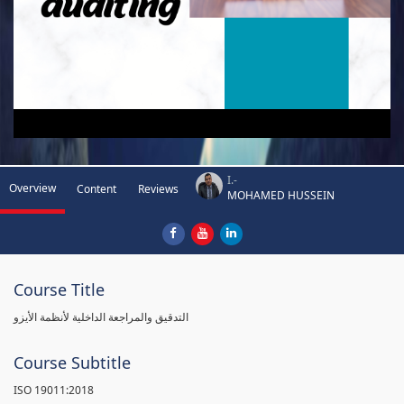
I.-
Overview
Content
Reviews
MOHAMED HUSSEIN
Course Title
التدقيق والمراجعة الداخلية لأنظمة الأيزو
Course Subtitle
ISO 19011:2018