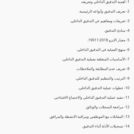
1- أهمية التدقيق الداخلي وتعريفه.
2- تعريف التدقيق وأنواعه الرئيسية.
3- تعريفات ومفاهيم عن التدقيق الداخلي.
4- مبادئ التدقيق.
5- معيار الايزو 19011:2018.
6- منهج العملية في التدقيق الداخلي.
7- الأساسيات المتعلقة بعملية التدقيق الداخلي.
8- تعريف عدم المطابقة والملاحظات.
9- الترتيب والتنظيم للتدقيق الداخلي.
10- خطوات عملية التدقيق الداخلي.
11- تنفيذ عملية التدقيق الداخلي والاجتماع الافتتاحي.
12- مراجعة السجلات والوثائق.
13- المقابلات مع الموظفين ومراقبة الانشطة والمرافق.
14- تسجيلات الأدلة أثناء التدقيق.