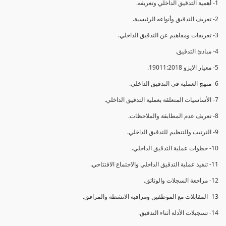
1- أهمية التدقيق الداخلي وتعريفه.
2- تعريف التدقيق وأنواعه الرئيسية.
3- تعريفات ومفاهيم عن التدقيق الداخلي.
4- مبادئ التدقيق.
5- معيار الايزو 19011:2018.
6- منهج العملية في التدقيق الداخلي.
7- الأساسيات المتعلقة بعملية التدقيق الداخلي.
8- تعريف عدم المطابقة والملاحظات.
9- الترتيب والتنظيم للتدقيق الداخلي.
10- خطوات عملية التدقيق الداخلي.
11- تنفيذ عملية التدقيق الداخلي والاجتماع الافتتاحي.
12- مراجعة السجلات والوثائق.
13- المقابلات مع الموظفين ومراقبة الانشطة والمرافق.
14- تسجيلات الأدلة أثناء التدقيق.