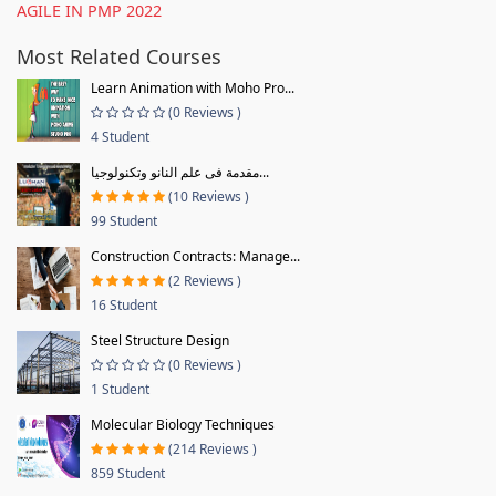
AGILE IN PMP 2022
Most Related Courses
Learn Animation with Moho Pro...
(0 Reviews )
4 Student
مقدمة فى علم النانو وتكنولوجيا...
(10 Reviews )
99 Student
Construction Contracts: Manage...
(2 Reviews )
16 Student
Steel Structure Design
(0 Reviews )
1 Student
Molecular Biology Techniques
(214 Reviews )
859 Student