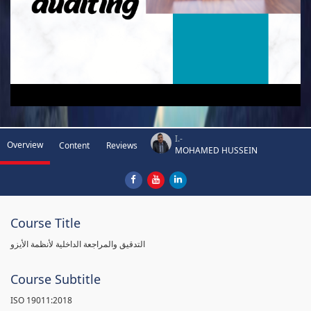
I.-
Overview
Content
Reviews
MOHAMED HUSSEIN
Course Title
التدقيق والمراجعة الداخلية لأنظمة الأيزو
Course Subtitle
ISO 19011:2018