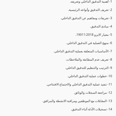
1- أهمية التدقيق الداخلي وتعريفه.
2- تعريف التدقيق وأنواعه الرئيسية.
3- تعريفات ومفاهيم عن التدقيق الداخلي.
4- مبادئ التدقيق.
5- معيار الايزو 19011:2018.
6- منهج العملية في التدقيق الداخلي.
7- الأساسيات المتعلقة بعملية التدقيق الداخلي.
8- تعريف عدم المطابقة والملاحظات.
9- الترتيب والتنظيم للتدقيق الداخلي.
10- خطوات عملية التدقيق الداخلي.
11- تنفيذ عملية التدقيق الداخلي والاجتماع الافتتاحي.
12- مراجعة السجلات والوثائق.
13- المقابلات مع الموظفين ومراقبة الانشطة والمرافق.
14- تسجيلات الأدلة أثناء التدقيق.