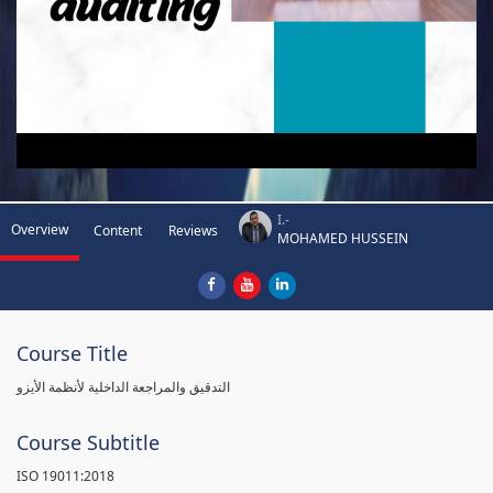
I.-
Overview
Content
Reviews
MOHAMED HUSSEIN
Course Title
التدقيق والمراجعة الداخلية لأنظمة الأيزو
Course Subtitle
ISO 19011:2018