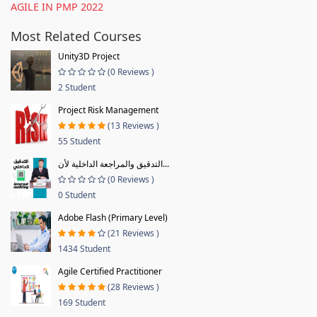
AGILE IN PMP 2022
Most Related Courses
Unity3D Project
(0 Reviews )
2 Student
Project Risk Management
(13 Reviews )
55 Student
التدقيق والمراجعة الداخلية لأن...
(0 Reviews )
0 Student
Adobe Flash (Primary Level)
(21 Reviews )
1434 Student
Agile Certified Practitioner
(28 Reviews )
169 Student