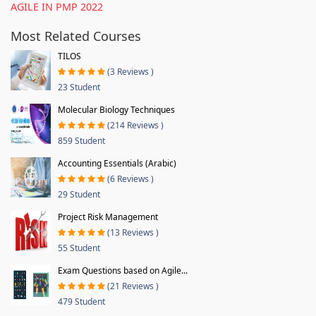
AGILE IN PMP 2022
Most Related Courses
TILOS
(3 Reviews )
23 Student
Molecular Biology Techniques
(214 Reviews )
859 Student
Accounting Essentials (Arabic)
(6 Reviews )
29 Student
Project Risk Management
(13 Reviews )
55 Student
Exam Questions based on Agile...
(21 Reviews )
479 Student