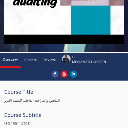
I.-
Overview
Content
Reviews
MOHAMED HUSSEIN
Course Title
التدقيق والمراجعة الداخلية لأنظمة الأيزو
Course Subtitle
ISO 19011:2018