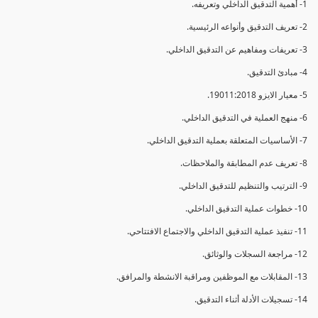
1- أهمية التدقيق الداخلي وتعريفه.
2- تعريف التدقيق وأنواعه الرئيسية.
3- تعريفات ومفاهيم عن التدقيق الداخلي.
4- مبادئ التدقيق.
5- معيار الايزو 19011:2018.
6- منهج العملية في التدقيق الداخلي.
7- الأساسيات المتعلقة بعملية التدقيق الداخلي.
8- تعريف عدم المطابقة والملاحظات.
9- الترتيب والتنظيم للتدقيق الداخلي.
10- خطوات عملية التدقيق الداخلي.
11- تنفيذ عملية التدقيق الداخلي والاجتماع الافتتاحي.
12- مراجعة السجلات والوثائق.
13- المقابلات مع الموظفين ومراقبة الانشطة والمرافق.
14- تسجيلات الأدلة أثناء التدقيق.