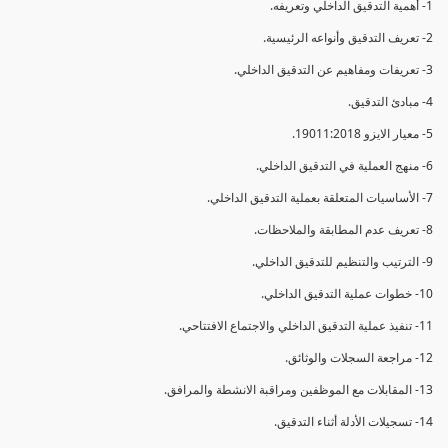
1- أهمية التدقيق الداخلي وتعريفه.
2- تعريف التدقيق وأنواعه الرئيسية.
3- تعريفات ومفاهيم عن التدقيق الداخلي.
4- مبادئ التدقيق.
5- معيار الايزو 19011:2018.
6- منهج العملية في التدقيق الداخلي.
7- الأساسيات المتعلقة بعملية التدقيق الداخلي.
8- تعريف عدم المطابقة والملاحظات.
9- الترتيب والتنظيم للتدقيق الداخلي.
10- خطوات عملية التدقيق الداخلي.
11- تنفيذ عملية التدقيق الداخلي والاجتماع الافتتاحي.
12- مراجعة السجلات والوثائق.
13- المقابلات مع الموظفين ومراقبة الانشطة والمرافق.
14- تسجيلات الأدلة أثناء التدقيق.