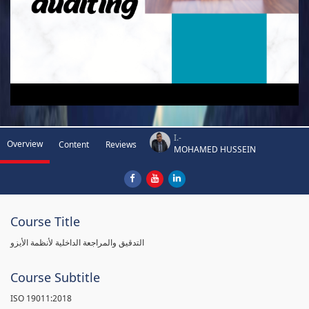
I.-
Overview
Content
Reviews
MOHAMED HUSSEIN
Course Title
التدقيق والمراجعة الداخلية لأنظمة الأيزو
Course Subtitle
ISO 19011:2018