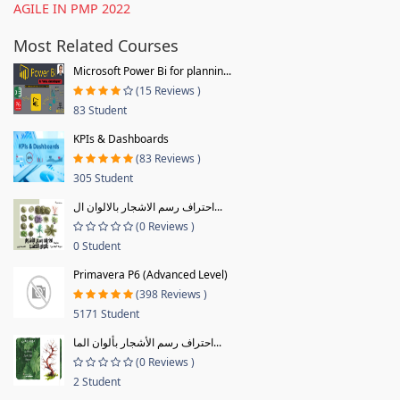
AGILE IN PMP 2022
Most Related Courses
Microsoft Power Bi for plannin...
(15 Reviews )
83 Student
KPIs & Dashboards
(83 Reviews )
305 Student
احتراف رسم الاشجار بالالوان ال...
(0 Reviews )
0 Student
Primavera P6 (Advanced Level)
(398 Reviews )
5171 Student
احتراف رسم الأشجار بألوان الما...
(0 Reviews )
2 Student