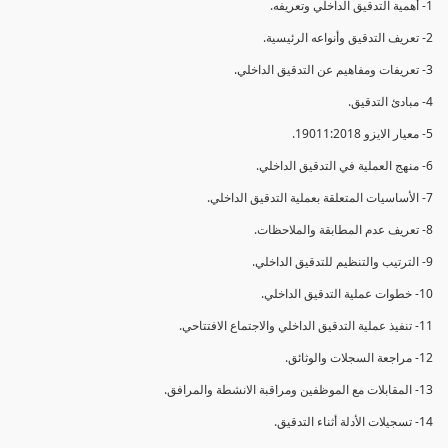
1- أهمية التدقيق الداخلي وتعريفه.
2- تعريف التدقيق وأنواعه الرئيسية.
3- تعريفات ومفاهيم عن التدقيق الداخلي.
4- مبادئ التدقيق.
5- معيار الايزو 19011:2018.
6- منهج العملية في التدقيق الداخلي.
7- الأساسيات المتعلقة بعملية التدقيق الداخلي.
8- تعريف عدم المطابقة والملاحظات.
9- الترتيب والتنظيم للتدقيق الداخلي.
10- خطوات عملية التدقيق الداخلي.
11- تنفيذ عملية التدقيق الداخلي والاجتماع الافتتاحي.
12- مراجعة السجلات والوثائق.
13- المقابلات مع الموظفين ومراقبة الانشطة والمرافق.
14- تسجيلات الأدلة أثناء التدقيق.