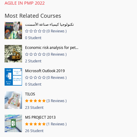
AGILE IN PMP 2022
Most Related Courses
تكنولوجيا كيمياء صناعة الأسمنت
(0 Reviews )
0 Student
Economic risk analysis for pet...
(0 Reviews )
2 Student
Microsoft Outlook 2019
(0 Reviews )
0 Student
TILOS
(3 Reviews )
23 Student
MS PROJECT 2013
(1 Reviews )
26 Student