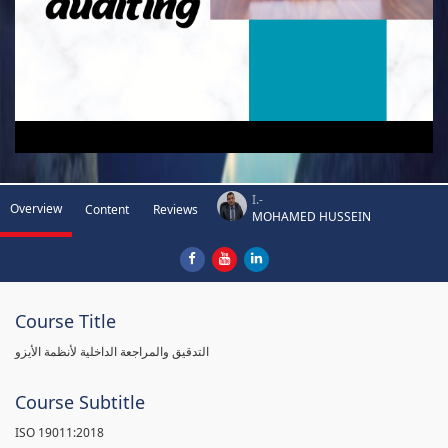
I.-
Overview
Content
Reviews
MOHAMED HUSSEIN
Course Title
التدقيق والمراجعة الداخلية لأنظمة الأيزو
Course Subtitle
ISO 19011:2018