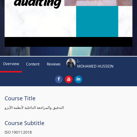
I.-
Overview
Content
Reviews
MOHAMED HUSSEIN
Course Title
التدقيق والمراجعة الداخلية لأنظمة الأيزو
Course Subtitle
ISO 19011:2018