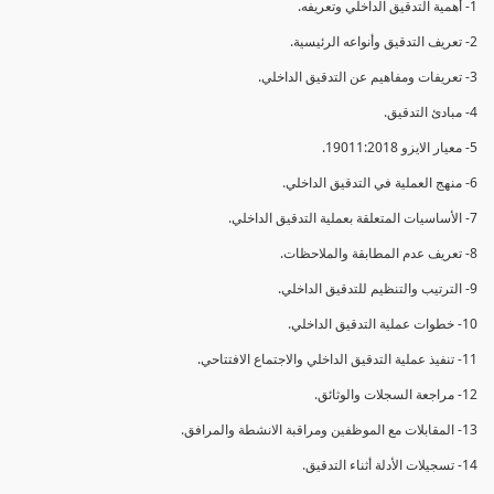
1- أهمية التدقيق الداخلي وتعريفه.
2- تعريف التدقيق وأنواعه الرئيسية.
3- تعريفات ومفاهيم عن التدقيق الداخلي.
4- مبادئ التدقيق.
5- معيار الايزو 19011:2018.
6- منهج العملية في التدقيق الداخلي.
7- الأساسيات المتعلقة بعملية التدقيق الداخلي.
8- تعريف عدم المطابقة والملاحظات.
9- الترتيب والتنظيم للتدقيق الداخلي.
10- خطوات عملية التدقيق الداخلي.
11- تنفيذ عملية التدقيق الداخلي والاجتماع الافتتاحي.
12- مراجعة السجلات والوثائق.
13- المقابلات مع الموظفين ومراقبة الانشطة والمرافق.
14- تسجيلات الأدلة أثناء التدقيق.