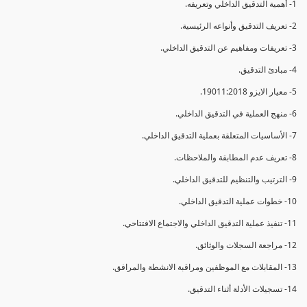
1- أهمية التدقيق الداخلي وتعريفه.
2- تعريف التدقيق وأنواعه الرئيسية.
3- تعريفات ومفاهيم عن التدقيق الداخلي.
4- مبادئ التدقيق.
5- معيار الايزو 19011:2018.
6- منهج العملية في التدقيق الداخلي.
7- الأساسيات المتعلقة بعملية التدقيق الداخلي.
8- تعريف عدم المطابقة والملاحظات.
9- الترتيب والتنظيم للتدقيق الداخلي.
10- خطوات عملية التدقيق الداخلي.
11- تنفيذ عملية التدقيق الداخلي والاجتماع الافتتاحي.
12- مراجعة السجلات والوثائق.
13- المقابلات مع الموظفين ومراقبة الانشطة والمرافق.
14- تسجيلات الأدلة أثناء التدقيق.