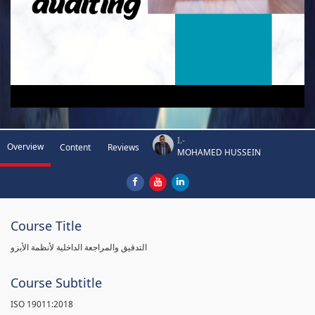
I.-
Overview
Content
Reviews
MOHAMED HUSSEIN
Course Title
التدقيق والمراجعة الداخلية لأنظمة الأيزو
Course Subtitle
ISO 19011:2018