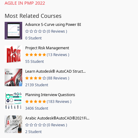
AGILE IN PMP 2022
Most Related Courses
Advance S-Curve using Power BI
(0 Reviews )
0 Student
Project Risk Management
(13 Reviews )
55 Student
Learn Autodesk® AutoCAD Struct...
(88 Reviews )
2139 Student
Planning Interview Questions
(183 Reviews )
3406 Student
Arabic Autodesk®AutoCAD®2021Fi...
(0 Reviews )
2 Student