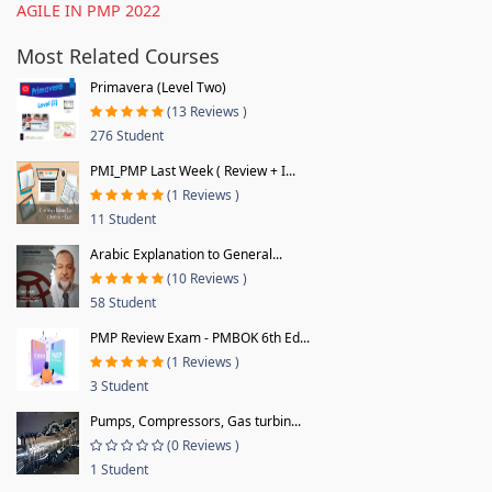
AGILE IN PMP 2022
Most Related Courses
Primavera (Level Two)
(13 Reviews )
276 Student
PMI_PMP Last Week ( Review + I...
(1 Reviews )
11 Student
Arabic Explanation to General...
(10 Reviews )
58 Student
PMP Review Exam - PMBOK 6th Ed...
(1 Reviews )
3 Student
Pumps, Compressors, Gas turbin...
(0 Reviews )
1 Student