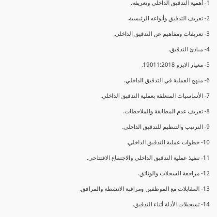
1- أهمية التدقيق الداخلي وتعريفه.
2- تعريف التدقيق وأنواعه الرئيسية.
3- تعريفات ومفاهيم عن التدقيق الداخلي.
4- مبادئ التدقيق.
5- معيار الايزو 19011:2018.
6- منهج العملية في التدقيق الداخلي.
7- الأساسيات المتعلقة بعملية التدقيق الداخلي.
8- تعريف عدم المطابقة والملاحظات.
9- الترتيب والتنظيم للتدقيق الداخلي.
10- خطوات عملية التدقيق الداخلي.
11- تنفيذ عملية التدقيق الداخلي والاجتماع الافتتاحي.
12- مراجعة السجلات والوثائق.
13- المقابلات مع الموظفين ومراقبة الانشطة والمرافق.
14- تسجيلات الأدلة أثناء التدقيق.