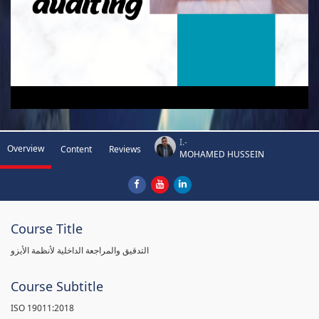
I.-
Overview
Content
Reviews
MOHAMED HUSSEIN
Course Title
التدقيق والمراجعة الداخلية لأنظمة الأيزو
Course Subtitle
ISO 19011:2018