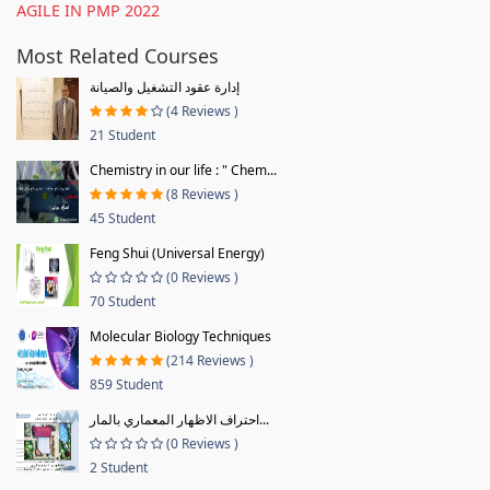
AGILE IN PMP 2022
Most Related Courses
إدارة عقود التشغيل والصيانة
(4 Reviews )
21 Student
Chemistry in our life : " Chem...
(8 Reviews )
45 Student
Feng Shui (Universal Energy)
(0 Reviews )
70 Student
Molecular Biology Techniques
(214 Reviews )
859 Student
احتراف الاظهار المعماري بالمار...
(0 Reviews )
2 Student