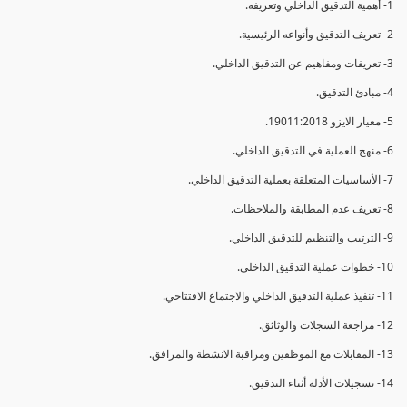
1- أهمية التدقيق الداخلي وتعريفه.
2- تعريف التدقيق وأنواعه الرئيسية.
3- تعريفات ومفاهيم عن التدقيق الداخلي.
4- مبادئ التدقيق.
5- معيار الايزو 19011:2018.
6- منهج العملية في التدقيق الداخلي.
7- الأساسيات المتعلقة بعملية التدقيق الداخلي.
8- تعريف عدم المطابقة والملاحظات.
9- الترتيب والتنظيم للتدقيق الداخلي.
10- خطوات عملية التدقيق الداخلي.
11- تنفيذ عملية التدقيق الداخلي والاجتماع الافتتاحي.
12- مراجعة السجلات والوثائق.
13- المقابلات مع الموظفين ومراقبة الانشطة والمرافق.
14- تسجيلات الأدلة أثناء التدقيق.