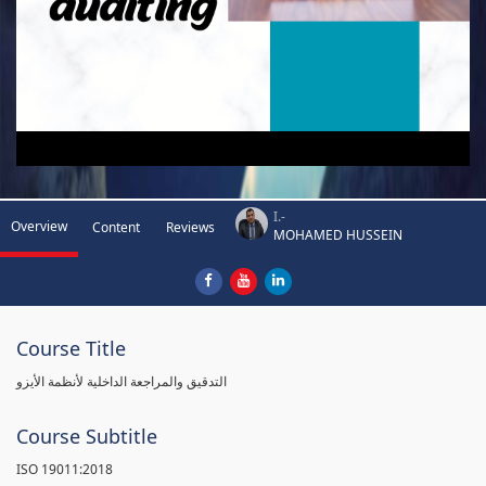
I.-
Overview
Content
Reviews
MOHAMED HUSSEIN
Course Title
التدقيق والمراجعة الداخلية لأنظمة الأيزو
Course Subtitle
ISO 19011:2018