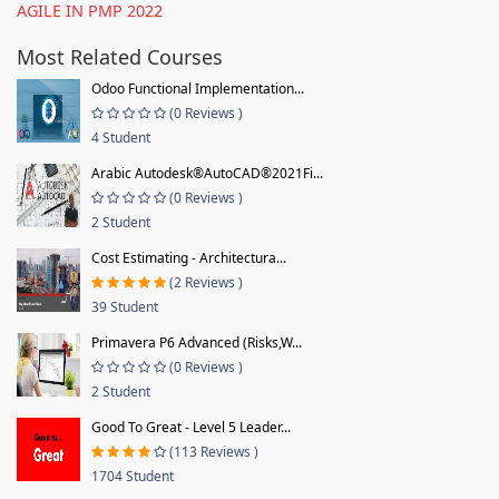
AGILE IN PMP 2022
Most Related Courses
Odoo Functional Implementation...
(0 Reviews )
4 Student
Arabic Autodesk®AutoCAD®2021Fi...
(0 Reviews )
2 Student
Cost Estimating - Architectura...
(2 Reviews )
39 Student
Primavera P6 Advanced (Risks,W...
(0 Reviews )
2 Student
Good To Great - Level 5 Leader...
(113 Reviews )
1704 Student