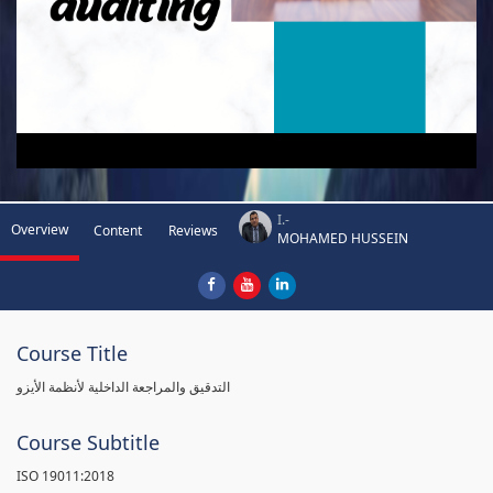
I.-
Overview
Content
Reviews
MOHAMED HUSSEIN
Course Title
التدقيق والمراجعة الداخلية لأنظمة الأيزو
Course Subtitle
ISO 19011:2018