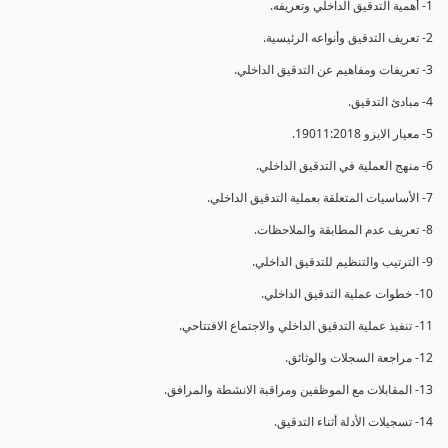
1- أهمية التدقيق الداخلي وتعريفه.
2- تعريف التدقيق وأنواعه الرئيسية.
3- تعريفات ومفاهيم عن التدقيق الداخلي.
4- مبادئ التدقيق.
5- معيار الايزو 19011:2018.
6- منهج العملية في التدقيق الداخلي.
7- الأساسيات المتعلقة بعملية التدقيق الداخلي.
8- تعريف عدم المطابقة والملاحظات.
9- الترتيب والتنظيم للتدقيق الداخلي.
10- خطوات عملية التدقيق الداخلي.
11- تنفيذ عملية التدقيق الداخلي والاجتماع الافتتاحي.
12- مراجعة السجلات والوثائق.
13- المقابلات مع الموظفين ومراقبة الانشطة والمرافق.
14- تسجيلات الأدلة أثناء التدقيق.