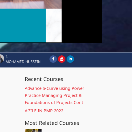
I.-
MOHAMED HUSSEIN
Recent Courses
Advance S-Curve using Power
Practice Managing Project Ri
Foundations of Projects Cont
AGILE IN PMP 2022
Most Related Courses