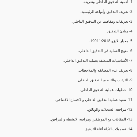
1- أهمية التدقيق الداخلي وتعريفه.
2- تعريف التدقيق وأنواعه الرئيسية.
3- تعريفات ومفاهيم عن التدقيق الداخلي.
4- مبادئ التدقيق.
5- معيار الايزو 19011:2018.
6- منهج العملية في التدقيق الداخلي.
7- الأساسيات المتعلقة بعملية التدقيق الداخلي.
8- تعريف عدم المطابقة والملاحظات.
9- الترتيب والتنظيم للتدقيق الداخلي.
10- خطوات عملية التدقيق الداخلي.
11- تنفيذ عملية التدقيق الداخلي والاجتماع الافتتاحي.
12- مراجعة السجلات والوثائق.
13- المقابلات مع الموظفين ومراقبة الانشطة والمرافق.
14- تسجيلات الأدلة أثناء التدقيق.