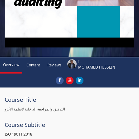
I.-
Overview
Content
Reviews
MOHAMED HUSSEIN
Course Title
التدقيق والمراجعة الداخلية لأنظمة الأيزو
Course Subtitle
ISO 19011:2018