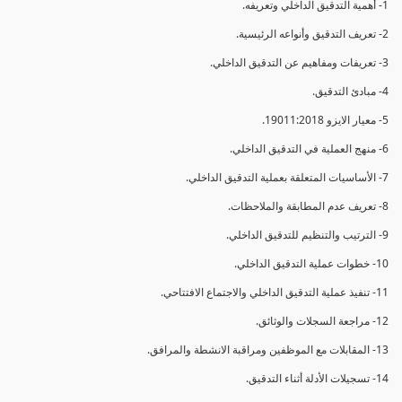
1- أهمية التدقيق الداخلي وتعريفه.
2- تعريف التدقيق وأنواعه الرئيسية.
3- تعريفات ومفاهيم عن التدقيق الداخلي.
4- مبادئ التدقيق.
5- معيار الايزو 19011:2018.
6- منهج العملية في التدقيق الداخلي.
7- الأساسيات المتعلقة بعملية التدقيق الداخلي.
8- تعريف عدم المطابقة والملاحظات.
9- الترتيب والتنظيم للتدقيق الداخلي.
10- خطوات عملية التدقيق الداخلي.
11- تنفيذ عملية التدقيق الداخلي والاجتماع الافتتاحي.
12- مراجعة السجلات والوثائق.
13- المقابلات مع الموظفين ومراقبة الانشطة والمرافق.
14- تسجيلات الأدلة أثناء التدقيق.