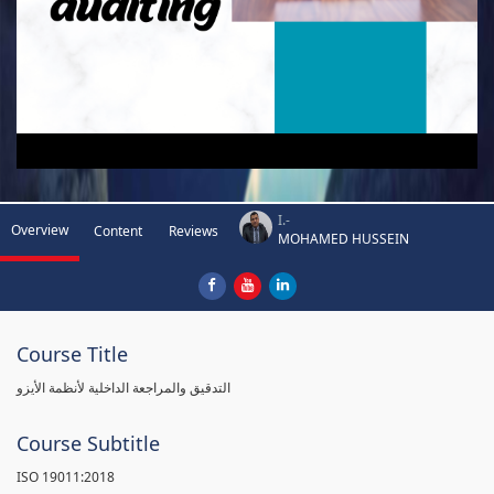
I.-
Overview
Content
Reviews
MOHAMED HUSSEIN
Course Title
التدقيق والمراجعة الداخلية لأنظمة الأيزو
Course Subtitle
ISO 19011:2018