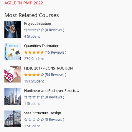
AGILE IN PMP 2022
Most Related Courses
Project Initiation
(0 Reviews )
4 Student
Quantities Estimation
(15 Reviews )
279 Student
FIDIC 2017 - CONSTRUCTION
(54 Reviews )
191 Student
Nonlinear and Pushover Structu...
(0 Reviews )
1 Student
Steel Structure Design
(0 Reviews )
1 Student