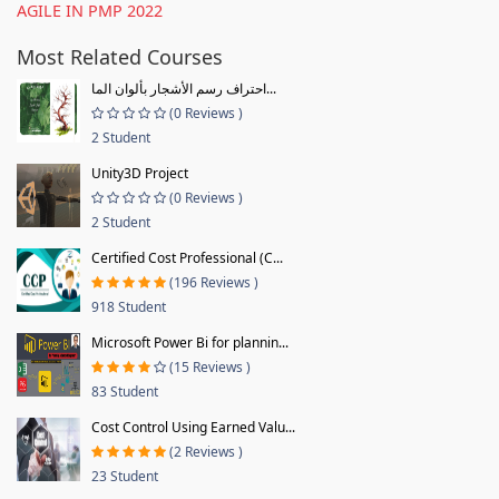
AGILE IN PMP 2022
Most Related Courses
احتراف رسم الأشجار بألوان الما...
(0 Reviews )
2 Student
Unity3D Project
(0 Reviews )
2 Student
Certified Cost Professional (C...
(196 Reviews )
918 Student
Microsoft Power Bi for plannin...
(15 Reviews )
83 Student
Cost Control Using Earned Valu...
(2 Reviews )
23 Student