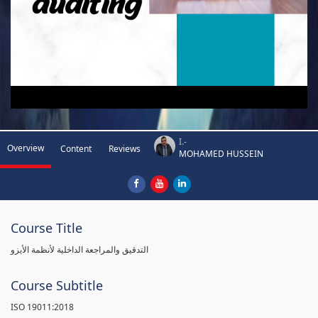
I.-
Overview
Content
Reviews
MOHAMED HUSSEIN
Course Title
التدقيق والمراجعة الداخلية لأنظمة الأيزو
Course Subtitle
ISO 19011:2018