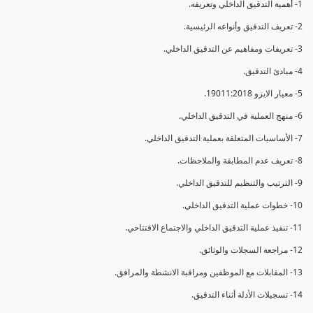
1- أهمية التدقيق الداخلي وتعريفه.
2- تعريف التدقيق وأنواعه الرئيسية.
3- تعريفات ومفاهيم عن التدقيق الداخلي.
4- مبادئ التدقيق.
5- معيار الايزو 19011:2018.
6- منهج العملية في التدقيق الداخلي.
7- الأساسيات المتعلقة بعملية التدقيق الداخلي.
8- تعريف عدم المطابقة والملاحظات.
9- الترتيب والتنظيم للتدقيق الداخلي.
10- خطوات عملية التدقيق الداخلي.
11- تنفيذ عملية التدقيق الداخلي والاجتماع الافتتاحي.
12- مراجعة السجلات والوثائق.
13- المقابلات مع الموظفين ومراقبة الانشطة والمرافق.
14- تسجيلات الأدلة أثناء التدقيق.