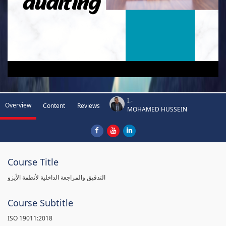
I.-
Overview
Content
Reviews
MOHAMED HUSSEIN
Course Title
التدقيق والمراجعة الداخلية لأنظمة الأيزو
Course Subtitle
ISO 19011:2018