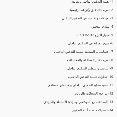
1- أهمية التدقيق الداخلي وتعريفه.
2- تعريف التدقيق وأنواعه الرئيسية.
3- تعريفات ومفاهيم عن التدقيق الداخلي.
4- مبادئ التدقيق.
5- معيار الايزو 19011:2018.
6- منهج العملية في التدقيق الداخلي.
7- الأساسيات المتعلقة بعملية التدقيق الداخلي.
8- تعريف عدم المطابقة والملاحظات.
9- الترتيب والتنظيم للتدقيق الداخلي.
10- خطوات عملية التدقيق الداخلي.
11- تنفيذ عملية التدقيق الداخلي والاجتماع الافتتاحي.
12- مراجعة السجلات والوثائق.
13- المقابلات مع الموظفين ومراقبة الانشطة والمرافق.
14- تسجيلات الأدلة أثناء التدقيق.