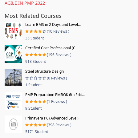
AGILE IN PMP 2022
Most Related Courses
Learn BMS in 2 Days and Level...
(10 Reviews )
35 Student
Certified Cost Professional (C...
(196 Reviews )
918 Student
Steel Structure Design
(0 Reviews )
1 Student
PMP Preparation PMBOK 6th Edit...
(1 Reviews )
9 Student
Primavera P6 (Advanced Level)
(398 Reviews )
5171 Student