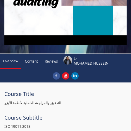
I.-
Overview
Content
Reviews
MOHAMED HUSSEIN
Course Title
التدقيق والمراجعة الداخلية لأنظمة الأيزو
Course Subtitle
ISO 19011:2018