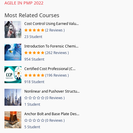
AGILE IN PMP 2022
Most Related Courses
Cost Control Using Earned Valu...
(2 Reviews )
23 Student
Introduction To Forensic Chemi...
(262 Reviews )
954 Student
Certified Cost Professional (C...
(196 Reviews )
918 Student
Nonlinear and Pushover Structu...
(0 Reviews )
1 Student
Anchor Bolt and Base Plate Des...
(0 Reviews )
5 Student