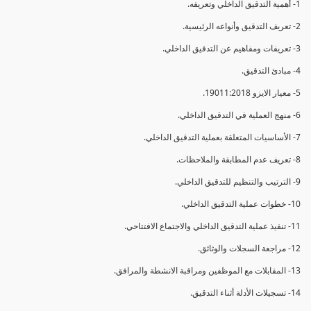
1- أهمية التدقيق الداخلي وتعريفه.
2- تعريف التدقيق وأنواعه الرئيسية.
3- تعريفات ومفاهيم عن التدقيق الداخلي.
4- مبادئ التدقيق.
5- معيار الايزو 19011:2018.
6- منهج العملية في التدقيق الداخلي.
7- الأساسيات المتعلقة بعملية التدقيق الداخلي.
8- تعريف عدم المطابقة والملاحظات.
9- الترتيب والتنظيم للتدقيق الداخلي.
10- خطوات عملية التدقيق الداخلي.
11- تنفيذ عملية التدقيق الداخلي والاجتماع الافتتاحي.
12- مراجعة السجلات والوثائق.
13- المقابلات مع الموظفين ومراقبة الانشطة والمرافق.
14- تسجيلات الأدلة أثناء التدقيق.