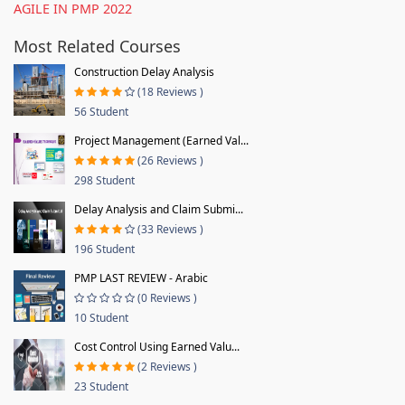
AGILE IN PMP 2022
Most Related Courses
Construction Delay Analysis
(18 Reviews )
56 Student
Project Management (Earned Val...
(26 Reviews )
298 Student
Delay Analysis and Claim Submi...
(33 Reviews )
196 Student
PMP LAST REVIEW - Arabic
(0 Reviews )
10 Student
Cost Control Using Earned Valu...
(2 Reviews )
23 Student