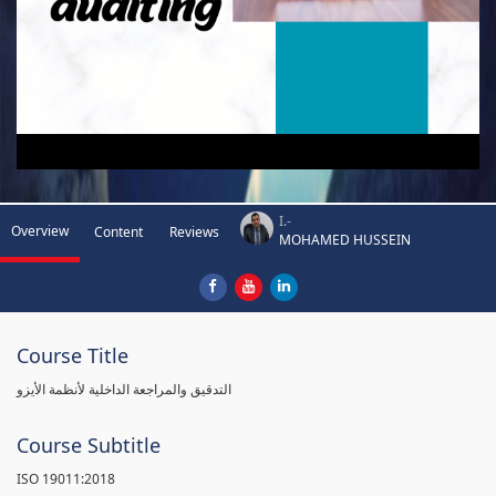
I.-
Overview
Content
Reviews
MOHAMED HUSSEIN
Course Title
التدقيق والمراجعة الداخلية لأنظمة الأيزو
Course Subtitle
ISO 19011:2018