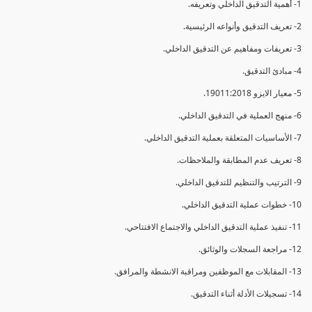
1- أهمية التدقيق الداخلي وتعريفه.
2- تعريف التدقيق وأنواعه الرئيسية.
3- تعريفات ومفاهيم عن التدقيق الداخلي.
4- مبادئ التدقيق.
5- معيار الايزو 19011:2018.
6- منهج العملية في التدقيق الداخلي.
7- الأساسيات المتعلقة بعملية التدقيق الداخلي.
8- تعريف عدم المطابقة والملاحظات.
9- الترتيب والتنظيم للتدقيق الداخلي.
10- خطوات عملية التدقيق الداخلي.
11- تنفيذ عملية التدقيق الداخلي والاجتماع الافتتاحي.
12- مراجعة السجلات والوثائق.
13- المقابلات مع الموظفين ومراقبة الانشطة والمرافق.
14- تسجيلات الأدلة أثناء التدقيق.