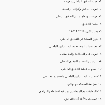
1- أهمية التدقيق الداخلي وتعريفه.
2- تعريف التدقيق وأنواعه الرئيسية.
3- تعريفات ومفاهيم عن التدقيق الداخلي.
4- مبادئ التدقيق.
5- معيار الايزو 19011:2018.
6- منهج العملية في التدقيق الداخلي.
7- الأساسيات المتعلقة بعملية التدقيق الداخلي.
8- تعريف عدم المطابقة والملاحظات.
9- الترتيب والتنظيم للتدقيق الداخلي.
10- خطوات عملية التدقيق الداخلي.
11- تنفيذ عملية التدقيق الداخلي والاجتماع الافتتاحي.
12- مراجعة السجلات والوثائق.
13- المقابلات مع الموظفين ومراقبة الانشطة والمرافق.
14- تسجيلات الأدلة أثناء التدقيق.