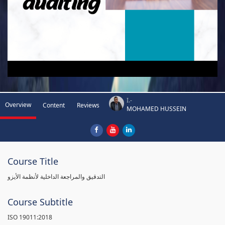
I.-
Overview
Content
Reviews
MOHAMED HUSSEIN
Course Title
التدقيق والمراجعة الداخلية لأنظمة الأيزو
Course Subtitle
ISO 19011:2018