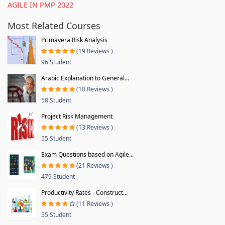
AGILE IN PMP 2022
Most Related Courses
Primavera Risk Analysis
(19 Reviews )
96 Student
Arabic Explanation to General...
(10 Reviews )
58 Student
Project Risk Management
(13 Reviews )
55 Student
Exam Questions based on Agile...
(21 Reviews )
479 Student
Productivity Rates - Construct...
(11 Reviews )
55 Student