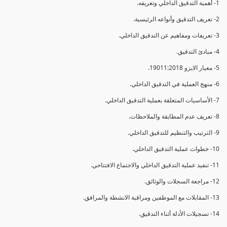
1- أهمية التدقيق الداخلي وتعريفه.
2- تعريف التدقيق وأنواعه الرئيسية.
3- تعريفات ومفاهيم عن التدقيق الداخلي.
4- مبادئ التدقيق.
5- معيار الايزو 19011:2018.
6- منهج العملية في التدقيق الداخلي.
7- الأساسيات المتعلقة بعملية التدقيق الداخلي.
8- تعريف عدم المطابقة والملاحظات.
9- الترتيب والتنظيم للتدقيق الداخلي.
10- خطوات عملية التدقيق الداخلي.
11- تنفيذ عملية التدقيق الداخلي والاجتماع الافتتاحي.
12- مراجعة السجلات والوثائق.
13- المقابلات مع الموظفين ومراقبة الانشطة والمرافق.
14- تسجيلات الأدلة أثناء التدقيق.