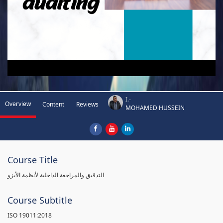
I.-
Overview
Content
Reviews
MOHAMED HUSSEIN
Course Title
التدقيق والمراجعة الداخلية لأنظمة الأيزو
Course Subtitle
ISO 19011:2018