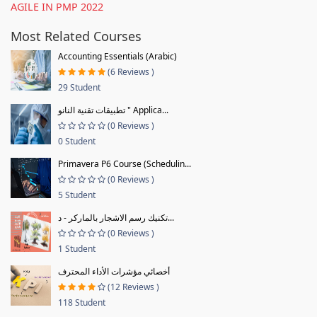
AGILE IN PMP 2022
Most Related Courses
Accounting Essentials (Arabic)
(6 Reviews )
29 Student
تطبيقات تقنية النانو " Applica...
(0 Reviews )
0 Student
Primavera P6 Course (Schedulin...
(0 Reviews )
5 Student
تكنيك رسم الاشجار بالماركر - د...
(0 Reviews )
1 Student
أخصائي مؤشرات الأداء المحترف
(12 Reviews )
118 Student