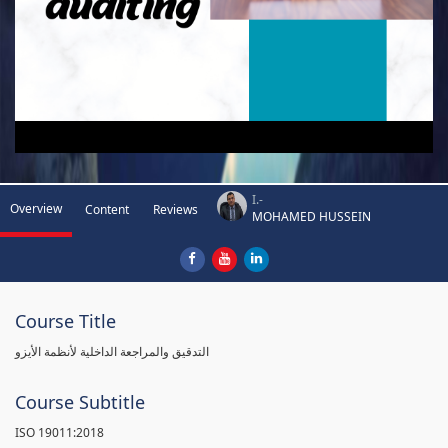
I.-
Overview
Content
Reviews
MOHAMED HUSSEIN
Course Title
التدقيق والمراجعة الداخلية لأنظمة الأيزو
Course Subtitle
ISO 19011:2018