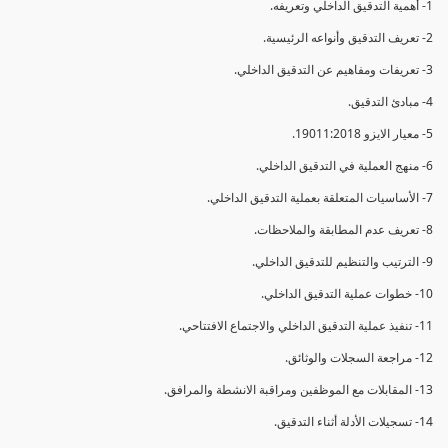
1- أهمية التدقيق الداخلي وتعريفه.
2- تعريف التدقيق وأنواعه الرئيسية.
3- تعريفات ومفاهيم عن التدقيق الداخلي.
4- مبادئ التدقيق.
5- معيار الايزو 19011:2018.
6- منهج العملية في التدقيق الداخلي.
7- الأساسيات المتعلقة بعملية التدقيق الداخلي.
8- تعريف عدم المطابقة والملاحظات.
9- الترتيب والتنظيم للتدقيق الداخلي.
10- خطوات عملية التدقيق الداخلي.
11- تنفيذ عملية التدقيق الداخلي والاجتماع الافتتاحي.
12- مراجعة السجلات والوثائق.
13- المقابلات مع الموظفين ومراقبة الانشطة والمرافق.
14- تسجيلات الأدلة أثناء التدقيق.