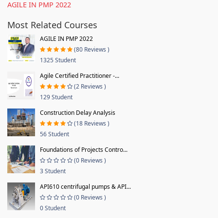
AGILE IN PMP 2022
Most Related Courses
AGILE IN PMP 2022
(80 Reviews )
1325 Student
Agile Certified Practitioner -...
(2 Reviews )
129 Student
Construction Delay Analysis
(18 Reviews )
56 Student
Foundations of Projects Contro...
(0 Reviews )
3 Student
API610 centrifugal pumps & API...
(0 Reviews )
0 Student