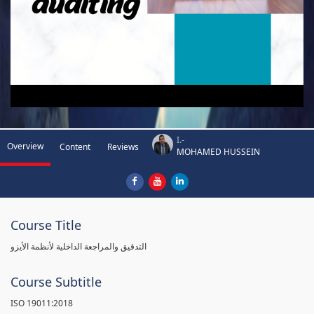
I.-
Overview
Content
Reviews
MOHAMED HUSSEIN
Course Title
التدقيق والمراجعة الداخلية لأنظمة الأيزو
Course Subtitle
ISO 19011:2018