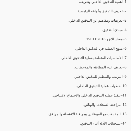
1- أهمية التدقيق الداخلي وتعريفه.
2- تعريف التدقيق وأنواعه الرئيسية.
3- تعريفات ومفاهيم عن التدقيق الداخلي.
4- مبادئ التدقيق.
5- معيار الايزو 19011:2018.
6- منهج العملية في التدقيق الداخلي.
7- الأساسيات المتعلقة بعملية التدقيق الداخلي.
8- تعريف عدم المطابقة والملاحظات.
9- الترتيب والتنظيم للتدقيق الداخلي.
10- خطوات عملية التدقيق الداخلي.
11- تنفيذ عملية التدقيق الداخلي والاجتماع الافتتاحي.
12- مراجعة السجلات والوثائق.
13- المقابلات مع الموظفين ومراقبة الانشطة والمرافق.
14- تسجيلات الأدلة أثناء التدقيق.