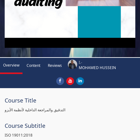
I.-
Overview
Content
Reviews
MOHAMED HUSSEIN
Course Title
التدقيق والمراجعة الداخلية لأنظمة الأيزو
Course Subtitle
ISO 19011:2018