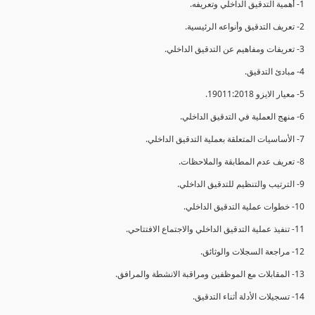
1- أهمية التدقيق الداخلي وتعريفه.
2- تعريف التدقيق وأنواعه الرئيسية.
3- تعريفات ومفاهيم عن التدقيق الداخلي.
4- مبادئ التدقيق.
5- معيار الايزو 19011:2018.
6- منهج العملية في التدقيق الداخلي.
7- الأساسيات المتعلقة بعملية التدقيق الداخلي.
8- تعريف عدم المطابقة والملاحظات.
9- الترتيب والتنظيم للتدقيق الداخلي.
10- خطوات عملية التدقيق الداخلي.
11- تنفيذ عملية التدقيق الداخلي والاجتماع الافتتاحي.
12- مراجعة السجلات والوثائق.
13- المقابلات مع الموظفين ومراقبة الانشطة والمرافق.
14- تسجيلات الأدلة أثناء التدقيق.