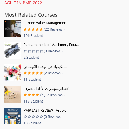
AGILE IN PMP 2022
Most Related Courses
Earned Value Management
(22 Reviews )
106 Student
Fundamentals of Machinery Equi...
(0 Reviews )
2 Student
الكيمياء في حياتنا : الكيميائى...
(2 Reviews )
11 Student
أخصائي مؤشرات الأداء المحترف
(12 Reviews )
118 Student
PMP LAST REVIEW - Arabic
(0 Reviews )
10 Student