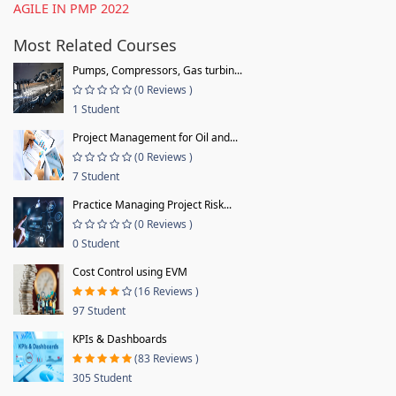
AGILE IN PMP 2022
Most Related Courses
Pumps, Compressors, Gas turbin...
(0 Reviews )
1 Student
Project Management for Oil and...
(0 Reviews )
7 Student
Practice Managing Project Risk...
(0 Reviews )
0 Student
Cost Control using EVM
(16 Reviews )
97 Student
KPIs & Dashboards
(83 Reviews )
305 Student