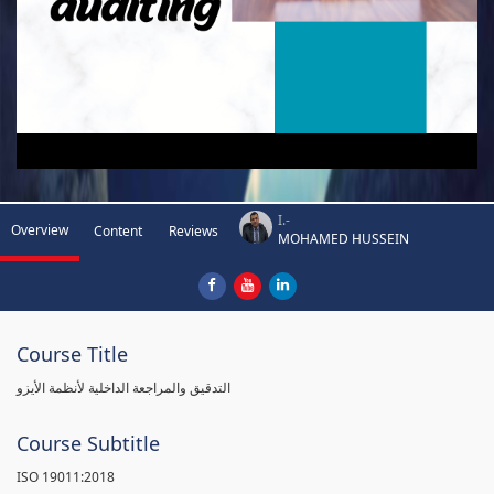
I.-
Overview
Content
Reviews
MOHAMED HUSSEIN
Course Title
التدقيق والمراجعة الداخلية لأنظمة الأيزو
Course Subtitle
ISO 19011:2018