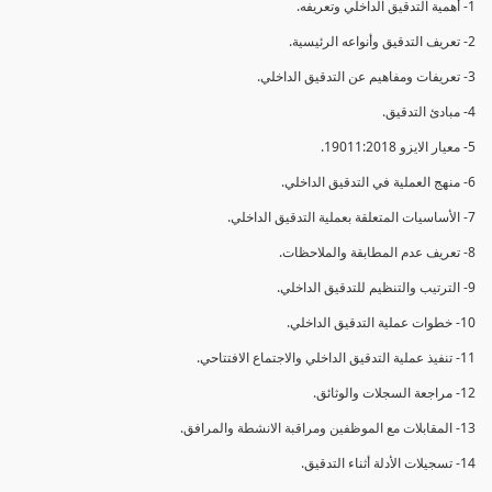
1- أهمية التدقيق الداخلي وتعريفه.
2- تعريف التدقيق وأنواعه الرئيسية.
3- تعريفات ومفاهيم عن التدقيق الداخلي.
4- مبادئ التدقيق.
5- معيار الايزو 19011:2018.
6- منهج العملية في التدقيق الداخلي.
7- الأساسيات المتعلقة بعملية التدقيق الداخلي.
8- تعريف عدم المطابقة والملاحظات.
9- الترتيب والتنظيم للتدقيق الداخلي.
10- خطوات عملية التدقيق الداخلي.
11- تنفيذ عملية التدقيق الداخلي والاجتماع الافتتاحي.
12- مراجعة السجلات والوثائق.
13- المقابلات مع الموظفين ومراقبة الانشطة والمرافق.
14- تسجيلات الأدلة أثناء التدقيق.