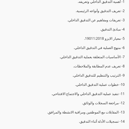
1- أهمية التدقيق الداخلي وتعريفه.
2- تعريف التدقيق وأنواعه الرئيسية.
3- تعريفات ومفاهيم عن التدقيق الداخلي.
4- مبادئ التدقيق.
5- معيار الايزو 19011:2018.
6- منهج العملية في التدقيق الداخلي.
7- الأساسيات المتعلقة بعملية التدقيق الداخلي.
8- تعريف عدم المطابقة والملاحظات.
9- الترتيب والتنظيم للتدقيق الداخلي.
10- خطوات عملية التدقيق الداخلي.
11- تنفيذ عملية التدقيق الداخلي والاجتماع الافتتاحي.
12- مراجعة السجلات والوثائق.
13- المقابلات مع الموظفين ومراقبة الانشطة والمرافق.
14- تسجيلات الأدلة أثناء التدقيق.