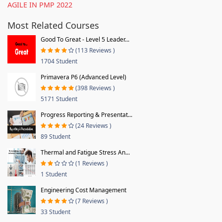
AGILE IN PMP 2022
Most Related Courses
Good To Great - Level 5 Leader...
(113 Reviews )
1704 Student
Primavera P6 (Advanced Level)
(398 Reviews )
5171 Student
Progress Reporting & Presentat...
(24 Reviews )
89 Student
Thermal and Fatigue Stress An...
(1 Reviews )
1 Student
Engineering Cost Management
(7 Reviews )
33 Student