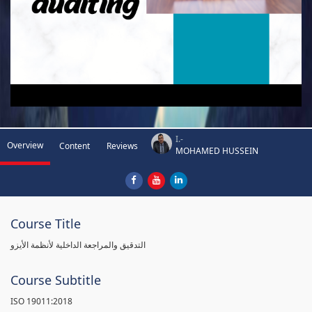
I.-
Overview
Content
Reviews
MOHAMED HUSSEIN
Course Title
التدقيق والمراجعة الداخلية لأنظمة الأيزو
Course Subtitle
ISO 19011:2018