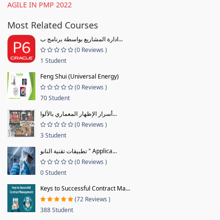
AGILE IN PMP 2022
Most Related Courses
ادارة المشاريع بواسطة برنامج ب...
(0 Reviews )
1 Student
Feng Shui (Universal Energy)
(0 Reviews )
70 Student
أسرار الإظهار المعماري بالألوا...
(0 Reviews )
3 Student
تطبيقات تقنية النانو " Applica...
(0 Reviews )
0 Student
Keys to Successful Contract Ma...
(72 Reviews )
388 Student