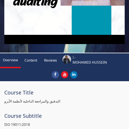
I.-
Overview
Content
Reviews
MOHAMED HUSSEIN
Course Title
التدقيق والمراجعة الداخلية لأنظمة الأيزو
Course Subtitle
ISO 19011:2018