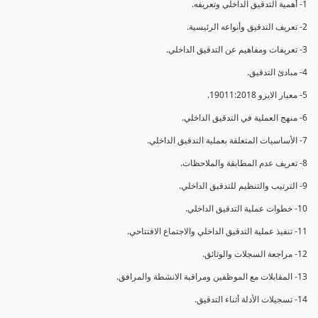
1- أهمية التدقيق الداخلي وتعريفه.
2- تعريف التدقيق وأنواعه الرئيسية.
3- تعريفات ومفاهيم عن التدقيق الداخلي.
4- مبادئ التدقيق.
5- معيار الايزو 19011:2018.
6- منهج العملية في التدقيق الداخلي.
7- الأساسيات المتعلقة بعملية التدقيق الداخلي.
8- تعريف عدم المطابقة والملاحظات.
9- الترتيب والتنظيم للتدقيق الداخلي.
10- خطوات عملية التدقيق الداخلي.
11- تنفيذ عملية التدقيق الداخلي والاجتماع الافتتاحي.
12- مراجعة السجلات والوثائق.
13- المقابلات مع الموظفين ومراقبة الانشطة والمرافق.
14- تسجيلات الأدلة أثناء التدقيق.