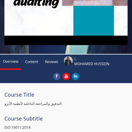
I.-
Overview
Content
Reviews
MOHAMED HUSSEIN
Course Title
التدقيق والمراجعة الداخلية لأنظمة الأيزو
Course Subtitle
ISO 19011:2018