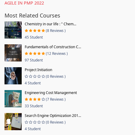
AGILE IN PMP 2022
Most Related Courses
Chemistry in our life : " Chem...
(8 Reviews )
45 Student
Fundamentals of Construction C...
(12 Reviews )
97 Student
Project Initiation
(0 Reviews )
4 Student
Engineering Cost Management
(7 Reviews )
33 Student
Search Engine Optimization 201...
(0 Reviews )
4 Student