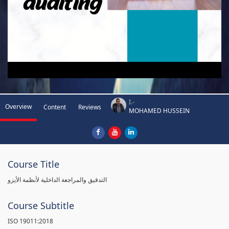
I.-
Overview
Content
Reviews
MOHAMED HUSSEIN
Course Title
التدقيق والمراجعة الداخلية لأنظمة الأيزو
Course Subtitle
ISO 19011:2018