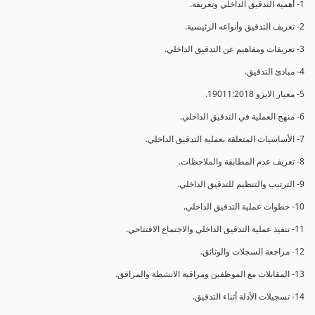
1- أهمية التدقيق الداخلي وتعريفه.
2- تعريف التدقيق وأنواعه الرئيسية.
3- تعريفات ومفاهيم عن التدقيق الداخلي.
4- مبادئ التدقيق.
5- معيار الايزو 19011:2018.
6- منهج العملية في التدقيق الداخلي.
7- الأساسيات المتعلقة بعملية التدقيق الداخلي.
8- تعريف عدم المطابقة والملاحظات.
9- الترتيب والتنظيم للتدقيق الداخلي.
10- خطوات عملية التدقيق الداخلي.
11- تنفيذ عملية التدقيق الداخلي والاجتماع الافتتاحي.
12- مراجعة السجلات والوثائق.
13- المقابلات مع الموظفين ومراقبة الانشطة والمرافق.
14- تسجيلات الأدلة أثناء التدقيق.