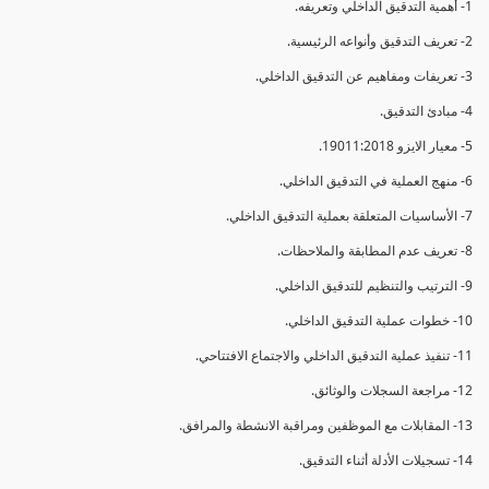
1- أهمية التدقيق الداخلي وتعريفه.
2- تعريف التدقيق وأنواعه الرئيسية.
3- تعريفات ومفاهيم عن التدقيق الداخلي.
4- مبادئ التدقيق.
5- معيار الايزو 19011:2018.
6- منهج العملية في التدقيق الداخلي.
7- الأساسيات المتعلقة بعملية التدقيق الداخلي.
8- تعريف عدم المطابقة والملاحظات.
9- الترتيب والتنظيم للتدقيق الداخلي.
10- خطوات عملية التدقيق الداخلي.
11- تنفيذ عملية التدقيق الداخلي والاجتماع الافتتاحي.
12- مراجعة السجلات والوثائق.
13- المقابلات مع الموظفين ومراقبة الانشطة والمرافق.
14- تسجيلات الأدلة أثناء التدقيق.