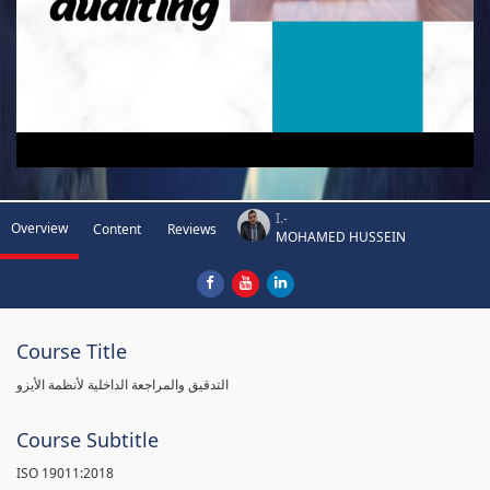
I.-
Overview
Content
Reviews
MOHAMED HUSSEIN
Course Title
التدقيق والمراجعة الداخلية لأنظمة الأيزو
Course Subtitle
ISO 19011:2018