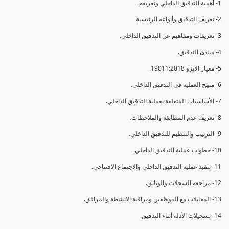
1- أهمية التدقيق الداخلي وتعريفه.
2- تعريف التدقيق وأنواعه الرئيسية.
3- تعريفات ومفاهيم عن التدقيق الداخلي.
4- مبادئ التدقيق.
5- معيار الايزو 19011:2018.
6- منهج العملية في التدقيق الداخلي.
7- الأساسيات المتعلقة بعملية التدقيق الداخلي.
8- تعريف عدم المطابقة والملاحظات.
9- الترتيب والتنظيم للتدقيق الداخلي.
10- خطوات عملية التدقيق الداخلي.
11- تنفيذ عملية التدقيق الداخلي والاجتماع الافتتاحي.
12- مراجعة السجلات والوثائق.
13- المقابلات مع الموظفين ومراقبة الانشطة والمرافق.
14- تسجيلات الأدلة أثناء التدقيق.