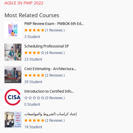
AGILE IN PMP 2022
Most Related Courses
PMP Review Exam - PMBOK 6th Ed...
(1 Reviews )
3 Student
Scheduling Professional SP
(4 Reviews )
23 Student
Cost Estimating - Architectura...
(2 Reviews )
39 Student
Introduction to Certified Info...
(0 Reviews )
0 Student
إعداد كراسات الشروط والمواصفات
(2 Reviews )
18 Student