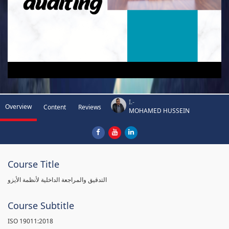
I.-
Overview
Content
Reviews
MOHAMED HUSSEIN
Course Title
التدقيق والمراجعة الداخلية لأنظمة الأيزو
Course Subtitle
ISO 19011:2018