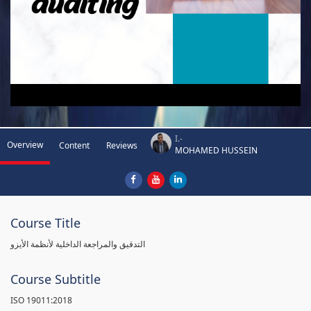
I.-
Overview
Content
Reviews
MOHAMED HUSSEIN
Course Title
التدقيق والمراجعة الداخلية لأنظمة الأيزو
Course Subtitle
ISO 19011:2018