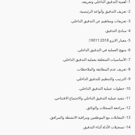
1- أهمية التدقيق الداخلي وتعريفه.
2- تعريف التدقيق وأنواعه الرئيسية.
3- تعريفات ومفاهيم عن التدقيق الداخلي.
4- مبادئ التدقيق.
5- معيار الايزو 19011:2018.
6- منهج العملية في التدقيق الداخلي.
7- الأساسيات المتعلقة بعملية التدقيق الداخلي.
8- تعريف عدم المطابقة والملاحظات.
9- الترتيب والتنظيم للتدقيق الداخلي.
10- خطوات عملية التدقيق الداخلي.
11- تنفيذ عملية التدقيق الداخلي والاجتماع الافتتاحي.
12- مراجعة السجلات والوثائق.
13- المقابلات مع الموظفين ومراقبة الانشطة والمرافق.
14- تسجيلات الأدلة أثناء التدقيق.