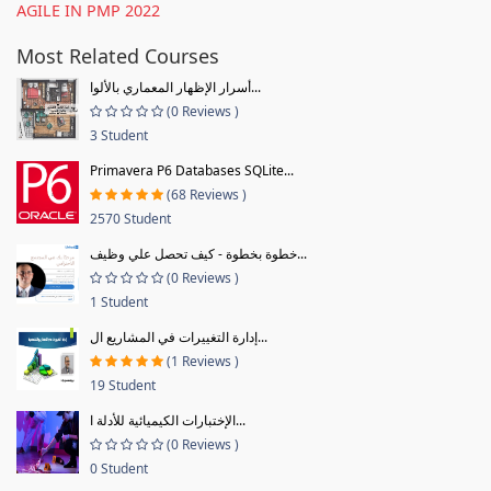
AGILE IN PMP 2022
Most Related Courses
أسرار الإظهار المعماري بالألوا...
(0 Reviews )
3 Student
Primavera P6 Databases SQLite...
(68 Reviews )
2570 Student
خطوة بخطوة - كيف تحصل علي وظيف...
(0 Reviews )
1 Student
إدارة التغييرات في المشاريع ال...
(1 Reviews )
19 Student
الإختبارات الكيميائية للأدلة ا...
(0 Reviews )
0 Student