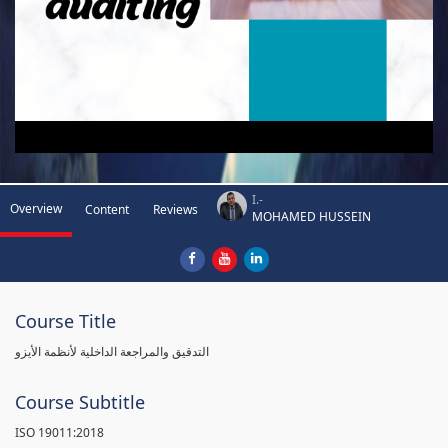
I.-
Overview
Content
Reviews
MOHAMED HUSSEIN
Course Title
التدقيق والمراجعة الداخلية لأنظمة الأيزو
Course Subtitle
ISO 19011:2018