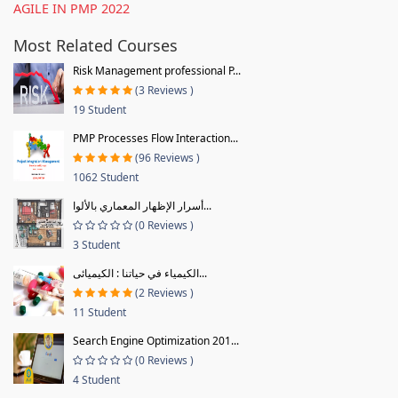
AGILE IN PMP 2022
Most Related Courses
Risk Management professional P...
(3 Reviews )
19 Student
PMP Processes Flow Interaction...
(96 Reviews )
1062 Student
أسرار الإظهار المعماري بالألوا...
(0 Reviews )
3 Student
الكيمياء في حياتنا : الكيميائى...
(2 Reviews )
11 Student
Search Engine Optimization 201...
(0 Reviews )
4 Student