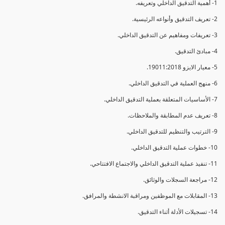
1- أهمية التدقيق الداخلي وتعريفه.
2- تعريف التدقيق وأنواعه الرئيسية.
3- تعريفات ومفاهيم عن التدقيق الداخلي.
4- مبادئ التدقيق.
5- معيار الايزو 19011:2018.
6- منهج العملية في التدقيق الداخلي.
7- الأساسيات المتعلقة بعملية التدقيق الداخلي.
8- تعريف عدم المطابقة والملاحظات.
9- الترتيب والتنظيم للتدقيق الداخلي.
10- خطوات عملية التدقيق الداخلي.
11- تنفيذ عملية التدقيق الداخلي والاجتماع الافتتاحي.
12- مراجعة السجلات والوثائق.
13- المقابلات مع الموظفين ومراقبة الانشطة والمرافق.
14- تسجيلات الأدلة أثناء التدقيق.