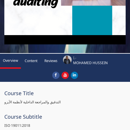
I.-
Overview
Content
Reviews
MOHAMED HUSSEIN
Course Title
التدقيق والمراجعة الداخلية لأنظمة الأيزو
Course Subtitle
ISO 19011:2018