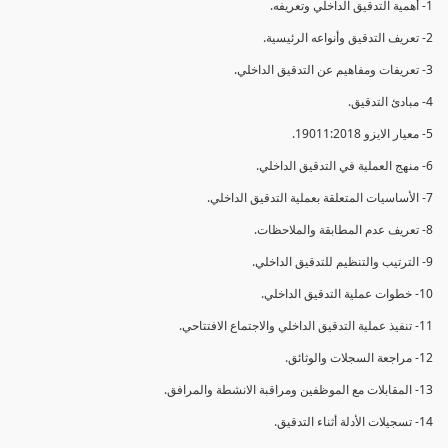
1- أهمية التدقيق الداخلي وتعريفه.
2- تعريف التدقيق وأنواعه الرئيسية.
3- تعريفات ومفاهيم عن التدقيق الداخلي.
4- مبادئ التدقيق.
5- معيار الايزو 19011:2018.
6- منهج العملية في التدقيق الداخلي.
7- الأساسيات المتعلقة بعملية التدقيق الداخلي.
8- تعريف عدم المطابقة والملاحظات.
9- الترتيب والتنظيم للتدقيق الداخلي.
10- خطوات عملية التدقيق الداخلي.
11- تنفيذ عملية التدقيق الداخلي والاجتماع الافتتاحي.
12- مراجعة السجلات والوثائق.
13- المقابلات مع الموظفين ومراقبة الانشطة والمرافق.
14- تسجيلات الأدلة أثناء التدقيق.