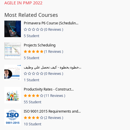
AGILE IN PMP 2022
Most Related Courses
Primavera P6 Course (Schedulin...
(0 Reviews )
5 Student
Projects Scheduling
(1 Reviews )
5 Student
خطوة بخطوة - كيف تحصل علي وظيف...
(0 Reviews )
1 Student
Productivity Rates - Construct...
(11 Reviews )
55 Student
ISO 9001:2015 Requirements and...
(2 Reviews )
10 Student