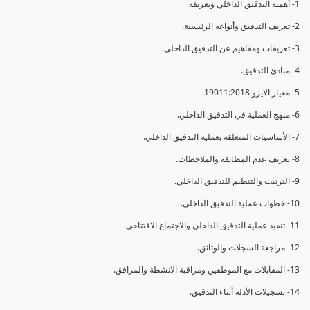
1- أهمية التدقيق الداخلي وتعريفه.
2- تعريف التدقيق وأنواعه الرئيسية.
3- تعريفات ومفاهيم عن التدقيق الداخلي.
4- مبادئ التدقيق.
5- معيار الايزو 19011:2018.
6- منهج العملية في التدقيق الداخلي.
7- الأساسيات المتعلقة بعملية التدقيق الداخلي.
8- تعريف عدم المطابقة والملاحظات.
9- الترتيب والتنظيم للتدقيق الداخلي.
10- خطوات عملية التدقيق الداخلي.
11- تنفيذ عملية التدقيق الداخلي والاجتماع الافتتاحي.
12- مراجعة السجلات والوثائق.
13- المقابلات مع الموظفين ومراقبة الانشطة والمرافق.
14- تسجيلات الأدلة أثناء التدقيق.