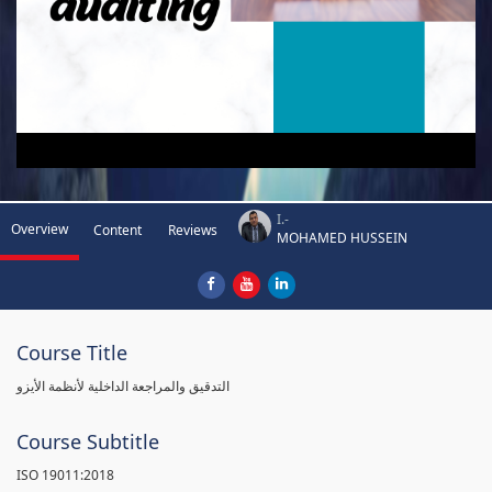
I.-
Overview
Content
Reviews
MOHAMED HUSSEIN
Course Title
التدقيق والمراجعة الداخلية لأنظمة الأيزو
Course Subtitle
ISO 19011:2018