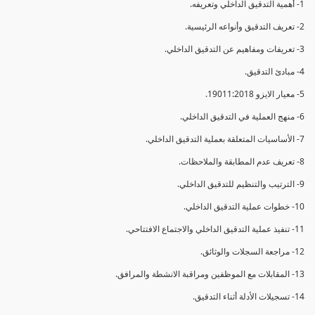
1- أهمية التدقيق الداخلي وتعريفه.
2- تعريف التدقيق وأنواعه الرئيسية.
3- تعريفات ومفاهيم عن التدقيق الداخلي.
4- مبادئ التدقيق.
5- معيار الايزو 19011:2018.
6- منهج العملية في التدقيق الداخلي.
7- الأساسيات المتعلقة بعملية التدقيق الداخلي.
8- تعريف عدم المطابقة والملاحظات.
9- الترتيب والتنظيم للتدقيق الداخلي.
10- خطوات عملية التدقيق الداخلي.
11- تنفيذ عملية التدقيق الداخلي والاجتماع الافتتاحي.
12- مراجعة السجلات والوثائق.
13- المقابلات مع الموظفين ومراقبة الانشطة والمرافق.
14- تسجيلات الأدلة أثناء التدقيق.