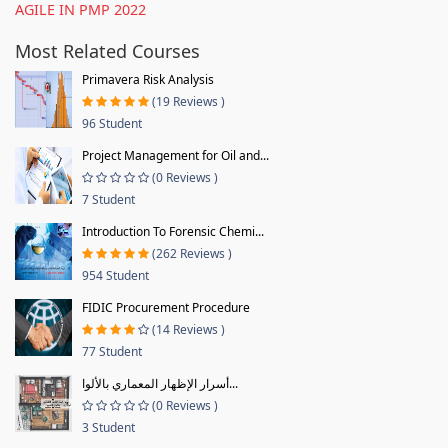
AGILE IN PMP 2022
Most Related Courses
Primavera Risk Analysis
(19 Reviews )
96 Student
Project Management for Oil and...
(0 Reviews )
7 Student
Introduction To Forensic Chemi...
(262 Reviews )
954 Student
FIDIC Procurement Procedure
(14 Reviews )
77 Student
أسرار الإظهار المعماري بالألوا...
(0 Reviews )
3 Student