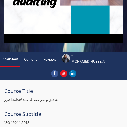
I.-
Overview
Content
Reviews
MOHAMED HUSSEIN
Course Title
التدقيق والمراجعة الداخلية لأنظمة الأيزو
Course Subtitle
ISO 19011:2018