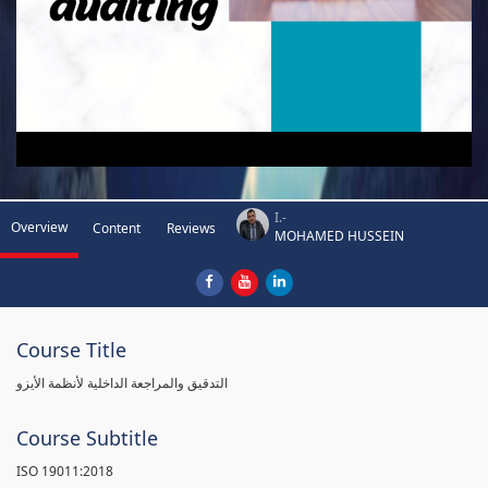
I.-
Overview
Content
Reviews
MOHAMED HUSSEIN
Course Title
التدقيق والمراجعة الداخلية لأنظمة الأيزو
Course Subtitle
ISO 19011:2018