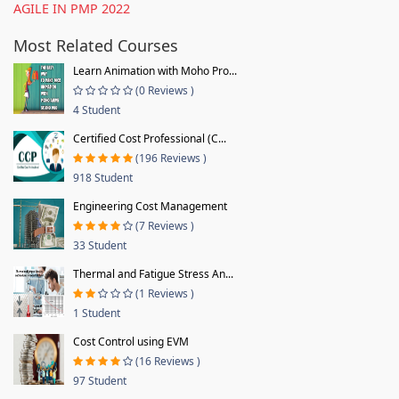
AGILE IN PMP 2022
Most Related Courses
Learn Animation with Moho Pro...
(0 Reviews )
4 Student
Certified Cost Professional (C...
(196 Reviews )
918 Student
Engineering Cost Management
(7 Reviews )
33 Student
Thermal and Fatigue Stress An...
(1 Reviews )
1 Student
Cost Control using EVM
(16 Reviews )
97 Student