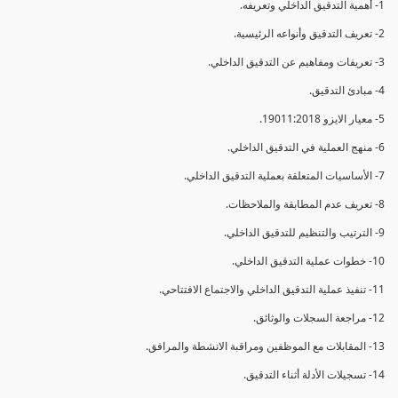
1- أهمية التدقيق الداخلي وتعريفه.
2- تعريف التدقيق وأنواعه الرئيسية.
3- تعريفات ومفاهيم عن التدقيق الداخلي.
4- مبادئ التدقيق.
5- معيار الايزو 19011:2018.
6- منهج العملية في التدقيق الداخلي.
7- الأساسيات المتعلقة بعملية التدقيق الداخلي.
8- تعريف عدم المطابقة والملاحظات.
9- الترتيب والتنظيم للتدقيق الداخلي.
10- خطوات عملية التدقيق الداخلي.
11- تنفيذ عملية التدقيق الداخلي والاجتماع الافتتاحي.
12- مراجعة السجلات والوثائق.
13- المقابلات مع الموظفين ومراقبة الانشطة والمرافق.
14- تسجيلات الأدلة أثناء التدقيق.