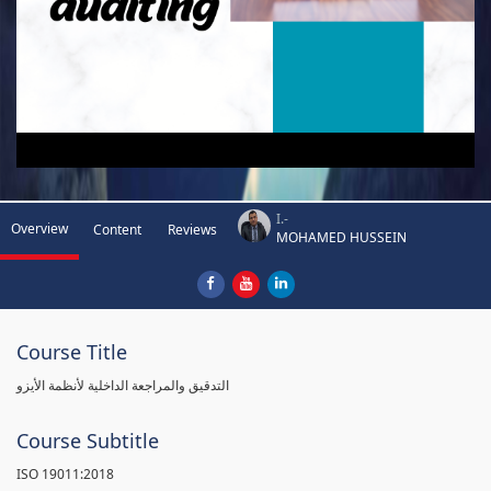
I.-
Overview
Content
Reviews
MOHAMED HUSSEIN
Course Title
التدقيق والمراجعة الداخلية لأنظمة الأيزو
Course Subtitle
ISO 19011:2018