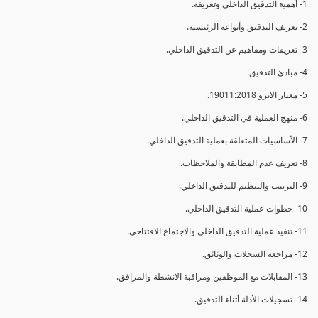
1- أهمية التدقيق الداخلي وتعريفه.
2- تعريف التدقيق وأنواعه الرئيسية.
3- تعريفات ومفاهيم عن التدقيق الداخلي.
4- مبادئ التدقيق.
5- معيار الايزو 19011:2018.
6- منهج العملية في التدقيق الداخلي.
7- الأساسيات المتعلقة بعملية التدقيق الداخلي.
8- تعريف عدم المطابقة والملاحظات.
9- الترتيب والتنظيم للتدقيق الداخلي.
10- خطوات عملية التدقيق الداخلي.
11- تنفيذ عملية التدقيق الداخلي والاجتماع الافتتاحي.
12- مراجعة السجلات والوثائق.
13- المقابلات مع الموظفين ومراقبة الانشطة والمرافق.
14- تسجيلات الأدلة أثناء التدقيق.