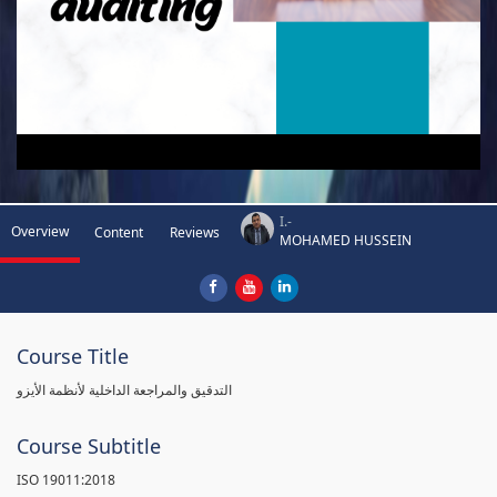
I.-
Overview
Content
Reviews
MOHAMED HUSSEIN
Course Title
التدقيق والمراجعة الداخلية لأنظمة الأيزو
Course Subtitle
ISO 19011:2018