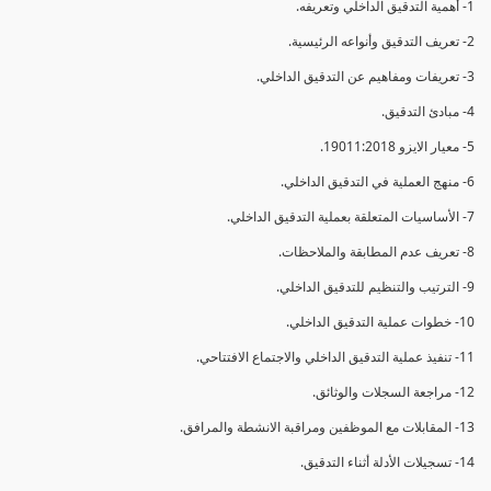
1- أهمية التدقيق الداخلي وتعريفه.
2- تعريف التدقيق وأنواعه الرئيسية.
3- تعريفات ومفاهيم عن التدقيق الداخلي.
4- مبادئ التدقيق.
5- معيار الايزو 19011:2018.
6- منهج العملية في التدقيق الداخلي.
7- الأساسيات المتعلقة بعملية التدقيق الداخلي.
8- تعريف عدم المطابقة والملاحظات.
9- الترتيب والتنظيم للتدقيق الداخلي.
10- خطوات عملية التدقيق الداخلي.
11- تنفيذ عملية التدقيق الداخلي والاجتماع الافتتاحي.
12- مراجعة السجلات والوثائق.
13- المقابلات مع الموظفين ومراقبة الانشطة والمرافق.
14- تسجيلات الأدلة أثناء التدقيق.